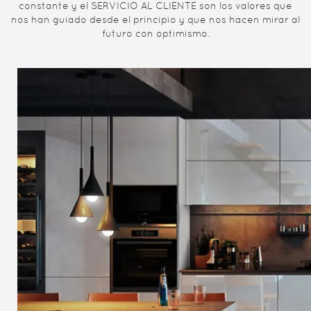
constante y el SERVICIO AL CLIENTE son los valores que
nos han guiado desde el principio y que nos hacen mirar al
futuro con optimismo.