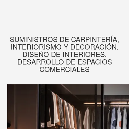
SUMINISTROS DE CARPINTERÍA,
INTERIORISMO Y DECORACIÓN.
DISEÑO DE INTERIORES.
DESARROLLO DE ESPACIOS
COMERCIALES