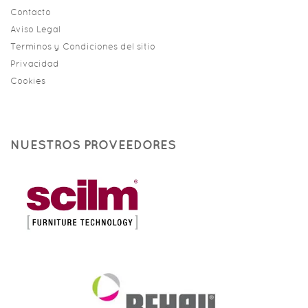
Contacto
Aviso Legal
Terminos y Condiciones del sitio
Privacidad
Cookies
NUESTROS PROVEEDORES