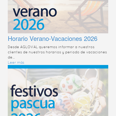
Horario Verano-Vacaciones 2026
Desde AGLOVAL queremos informar a nuestros
clientes de nuestros horarios y periodo de vacaciones
de...
Leer más