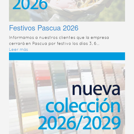
Festivos Pascua 2026
Informamos a nuestros clientes que la empresa
cerrará en Pascua por festivo los días 3, 6...
Leer más