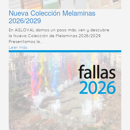
Nueva Colección Melaminas
2026/2029
En AGLOVAL damos un paso más, ven y descubre
la Nueva Colección de Melaminas 2026/2029.
Presentamos la...
Leer más