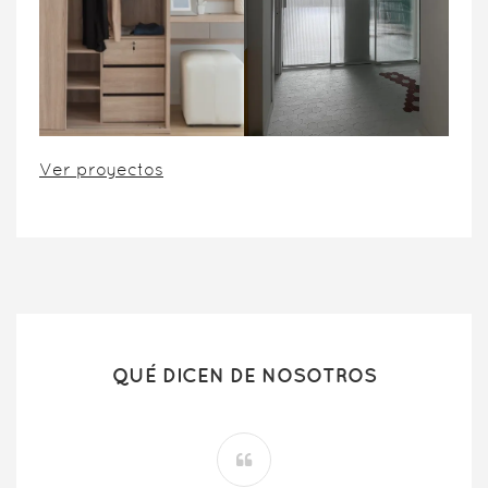
Ver proyectos
QUÉ DICEN DE NOSOTROS