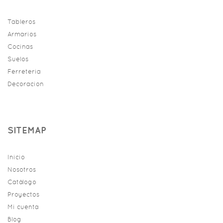
Tableros
Armarios
Cocinas
Suelos
Ferreteria
Decoracion
SITEMAP
Inicio
Nosotros
Catálogo
Proyectos
Mi cuenta
Blog