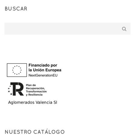
BUSCAR
NUESTRO CATÁLOGO