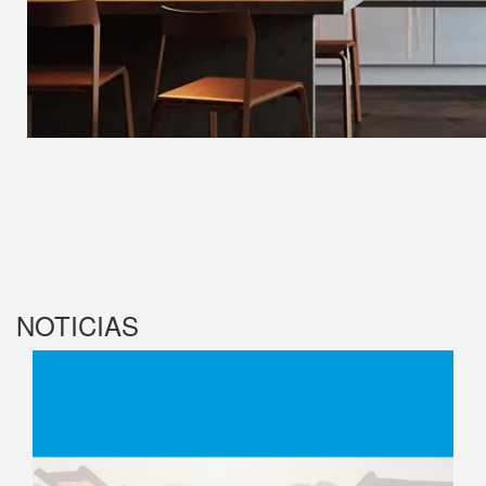
NOTICIAS