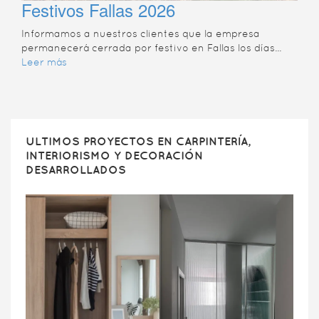
Festivos Fallas 2026
Informamos a nuestros clientes que la empresa
permanecerá cerrada por festivo en Fallas los días...
Leer más
ULTIMOS PROYECTOS EN CARPINTERÍA,
INTERIORISMO Y DECORACIÓN
DESARROLLADOS