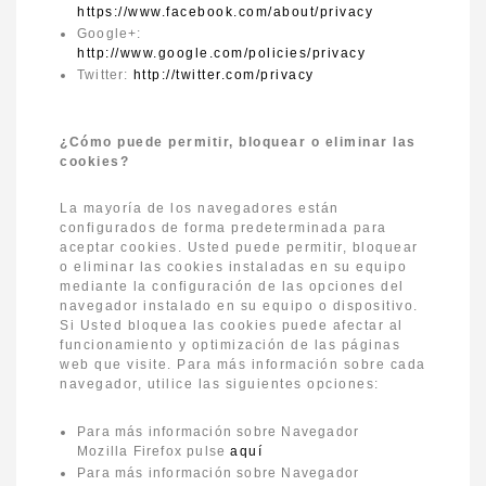
https://www.facebook.com/about/privacy
Google+:
http://www.google.com/policies/privacy
Twitter:
http://twitter.com/privacy
¿Cómo puede permitir, bloquear o eliminar las
cookies?
La mayoría de los navegadores están
configurados de forma predeterminada para
aceptar cookies. Usted puede permitir, bloquear
o eliminar las cookies instaladas en su equipo
mediante la configuración de las opciones del
navegador instalado en su equipo o dispositivo.
Si Usted bloquea las cookies puede afectar al
funcionamiento y optimización de las páginas
web que visite. Para más información sobre cada
navegador, utilice las siguientes opciones:
Para más información sobre Navegador
Mozilla Firefox pulse
aquí
Para más información sobre Navegador