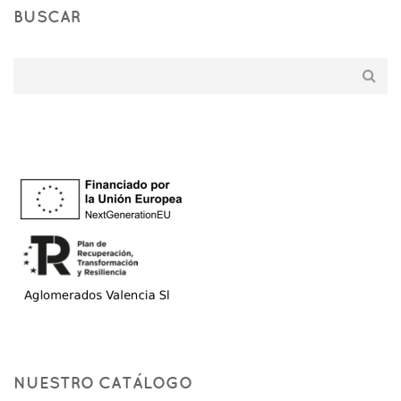
BUSCAR
NUESTRO CATÁLOGO