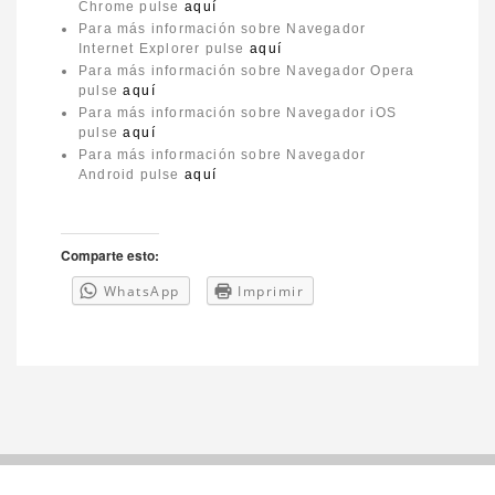
Chrome pulse
aquí
Para más información sobre Navegador
Internet Explorer pulse
aquí
Para más información sobre Navegador Opera
pulse
aquí
Para más información sobre Navegador iOS
pulse
aquí
Para más información sobre Navegador
Android pulse
aquí
Comparte esto:
WhatsApp
Imprimir