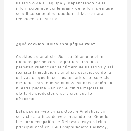
usuario o de su equipo y, dependiendo de la
información que contengan y de la forma en que
se utilice su equipo, pueden utilizarse para
reconocer al usuario.
¿Qué cookies utiliza esta página web?
Cookies de análisis: Son aquéllas que bien
tratadas por nosotros o por terceros, nos
permiten cuantificar el número de usuarios y así
realizar la medición y análisis estadístico de la
utilización que hacen los usuarios del servicio
ofertado. Para ello se analiza su navegación en
nuestra página web con el fin de mejorar la
oferta de productos o servicios que le
ofrecemos.
Esta página web utiliza Google Analytics, un
servicio analítico de web prestado por Google,
Inc., una compañía de Delaware cuya oficina
principal está en 1600 Amphitheatre Parkway,