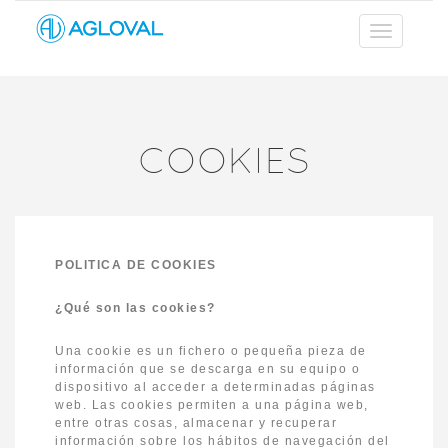
COOKIES
POLITICA DE COOKIES
¿Qué son las cookies?
Una cookie es un fichero o pequeña pieza de
información que se descarga en su equipo o
dispositivo al acceder a determinadas páginas
web. Las cookies permiten a una página web,
entre otras cosas, almacenar y recuperar
información sobre los hábitos de navegación del