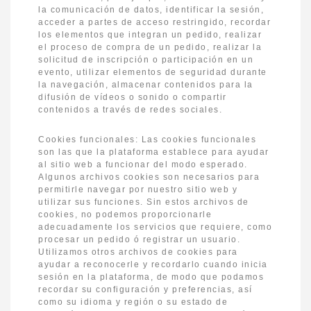
la comunicación de datos, identificar la sesión,
acceder a partes de acceso restringido, recordar
los elementos que integran un pedido, realizar
el proceso de compra de un pedido, realizar la
solicitud de inscripción o participación en un
evento, utilizar elementos de seguridad durante
la navegación, almacenar contenidos para la
difusión de vídeos o sonido o compartir
contenidos a través de redes sociales.
Cookies funcionales: Las cookies funcionales
son las que la plataforma establece para ayudar
al sitio web a funcionar del modo esperado.
Algunos archivos cookies son necesarios para
permitirle navegar por nuestro sitio web y
utilizar sus funciones. Sin estos archivos de
cookies, no podemos proporcionarle
adecuadamente los servicios que requiere, como
procesar un pedido ó registrar un usuario.
Utilizamos otros archivos de cookies para
ayudar a reconocerle y recordarlo cuando inicia
sesión en la plataforma, de modo que podamos
recordar su configuración y preferencias, así
como su idioma y región o su estado de