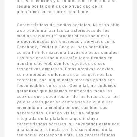
de estas cookies y la información recopilada se
regula por la política de privacidad de la
plataforma social correspondiente.
Características de medios sociales. Nuestro sitio
web puede utilizar las características de los
medios sociales (“Características sociales”)
proporcionadas por empresas y servicios como
Facebook, Twitter y Google+ para permitirle
compartir información a través de estos canales.
Las funciones sociales están identificadas en
nuestro sitio web con los logotipos de sus
respectivas empresas. Estos archivos cookies
son propiedad de terceras partes quienes las
controlan, por lo que estas terceras partes son
responsables de su uso. Como tal, no podemos
garantizar que hayamos enumerado todas las
cookies que puede recibir de las terceras partes,
ya que estas podrían cambiarlas en cualquier
momento en la medida en que cambien sus
necesidades. Cuando visite una página
integrada en la plataforma que incluya
características sociales, su navegador establece
una conexión directa con los servidores de la
red social correspondiente. Las características