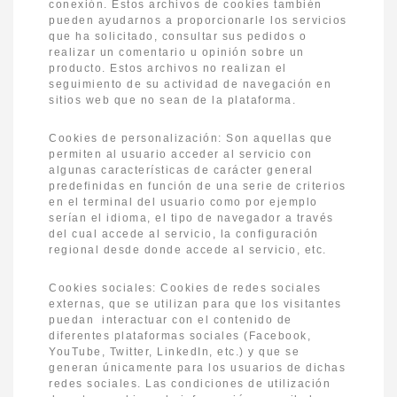
conexión. Estos archivos de cookies también
pueden ayudarnos a proporcionarle los servicios
que ha solicitado, consultar sus pedidos o
realizar un comentario u opinión sobre un
producto. Estos archivos no realizan el
seguimiento de su actividad de navegación en
sitios web que no sean de la plataforma.
Cookies de personalización: Son aquellas que
permiten al usuario acceder al servicio con
algunas características de carácter general
predefinidas en función de una serie de criterios
en el terminal del usuario como por ejemplo
serían el idioma, el tipo de navegador a través
del cual accede al servicio, la configuración
regional desde donde accede al servicio, etc.
Cookies sociales: Cookies de redes sociales
externas, que se utilizan para que los visitantes
puedan interactuar con el contenido de
diferentes plataformas sociales (Facebook,
YouTube, Twitter, LinkedIn, etc.) y que se
generan únicamente para los usuarios de dichas
redes sociales. Las condiciones de utilización