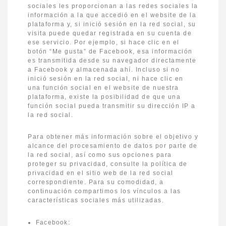
sociales les proporcionan a las redes sociales la
información a la que accedió en el website de la
plataforma y, si inició sesión en la red social, su
visita puede quedar registrada en su cuenta de
ese servicio. Por ejemplo, si hace clic en el
botón “Me gusta” de Facebook, esa información
es transmitida desde su navegador directamente
a Facebook y almacenada ahí. Incluso si no
inició sesión en la red social, ni hace clic en
una función social en el website de nuestra
plataforma, existe la posibilidad de que una
función social pueda transmitir su dirección IP a
la red social.
Para obtener más información sobre el objetivo y
alcance del procesamiento de datos por parte de
la red social, así como sus opciones para
proteger su privacidad, consulte la política de
privacidad en el sitio web de la red social
correspondiente. Para su comodidad, a
continuación compartimos los vínculos a las
características sociales más utilizadas.
Facebook: