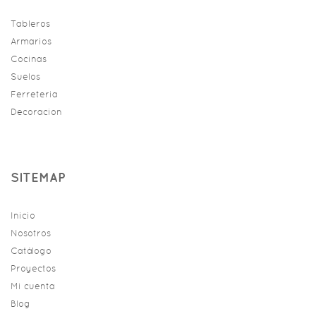
Tableros
Armarios
Cocinas
Suelos
Ferreteria
Decoracion
SITEMAP
Inicio
Nosotros
Catálogo
Proyectos
Mi cuenta
Blog