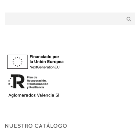
NUESTRO CATÁLOGO