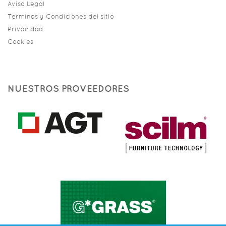
Aviso Legal
Terminos y Condiciones del sitio
Privacidad
Cookies
NUESTROS PROVEEDORES