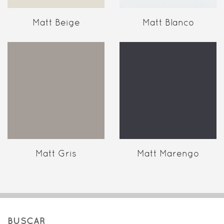
Matt Beige
Matt Blanco
Matt Gris
Matt Marengo
BUSCAR