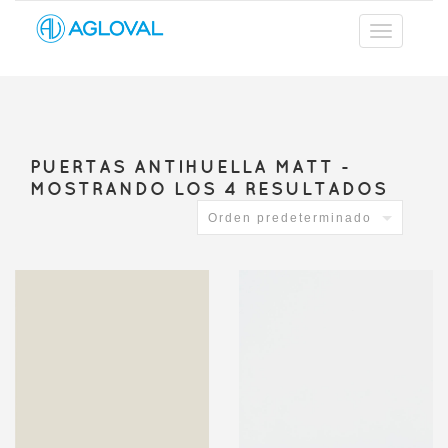
PUERTAS ANTIHUELLA MATT -
MOSTRANDO LOS 4 RESULTADOS
Orden predeterminado