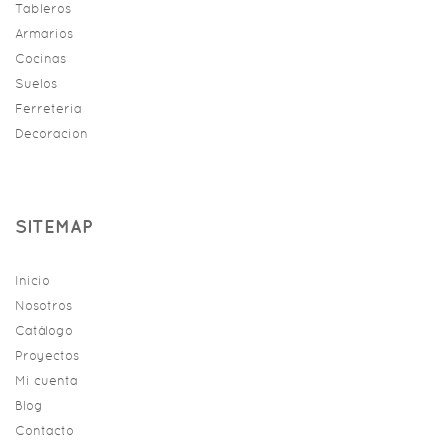
Tableros
Armarios
Cocinas
Suelos
Ferreteria
Decoracion
SITEMAP
Inicio
Nosotros
Catálogo
Proyectos
Mi cuenta
Blog
Contacto