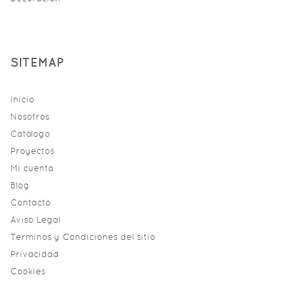
SITEMAP
Inicio
Nosotros
Catálogo
Proyectos
Mi cuenta
Blog
Contacto
Aviso Legal
Terminos y Condiciones del sitio
Privacidad
Cookies