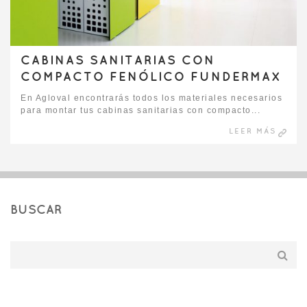
CABINAS SANITARIAS CON
COMPACTO FENÓLICO FUNDERMAX
En Agloval encontrarás todos los materiales necesarios
para montar tus cabinas sanitarias con compacto...
LEER MÁS
BUSCAR