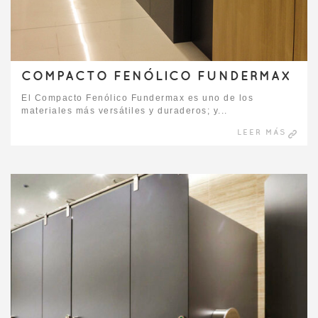
COMPACTO FENÓLICO FUNDERMAX
El Compacto Fenólico Fundermax es uno de los
materiales más versátiles y duraderos; y...
LEER MÁS