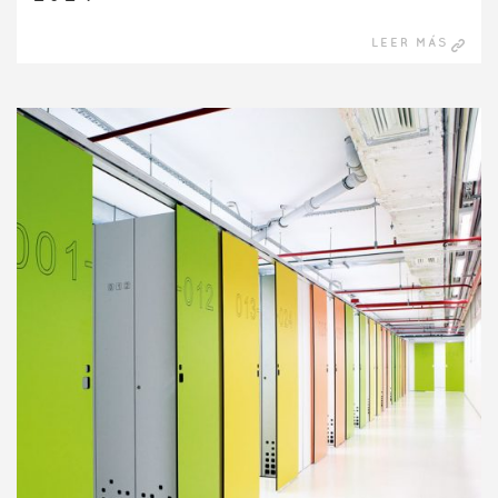
LEER MÁS