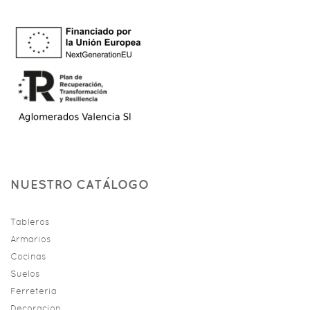
NUESTRO CATÁLOGO
Tableros
Armarios
Cocinas
Suelos
Ferreteria
Decoracion