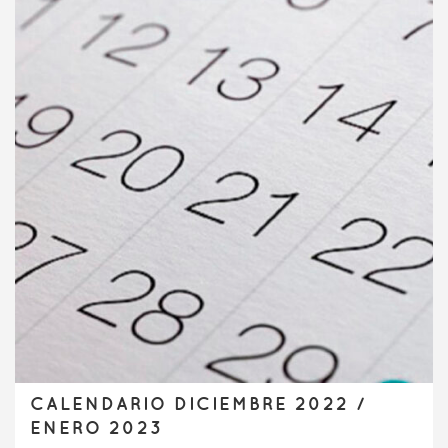
CALENDARIO DICIEMBRE 2022 /
ENERO 2023