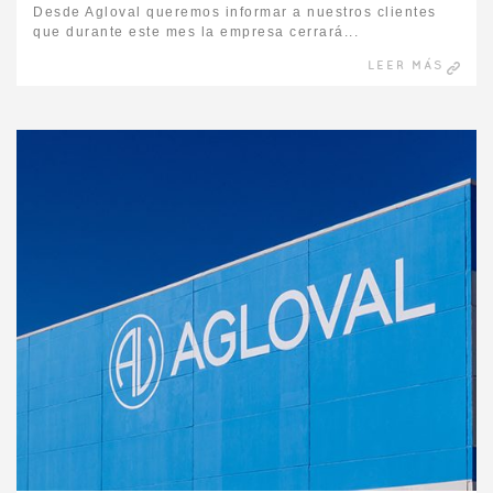
Desde Agloval queremos informar a nuestros clientes
que durante este mes la empresa cerrará...
LEER MÁS