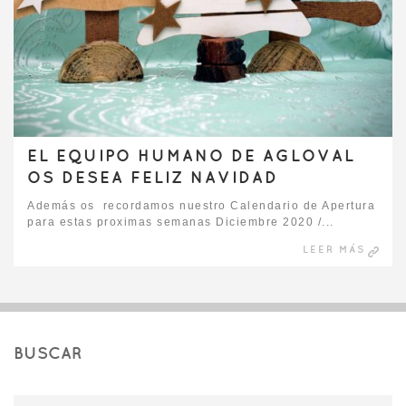
EL EQUIPO HUMANO DE AGLOVAL
OS DESEA FELIZ NAVIDAD
Además os recordamos nuestro Calendario de Apertura
para estas proximas semanas Diciembre 2020 /...
LEER MÁS
BUSCAR