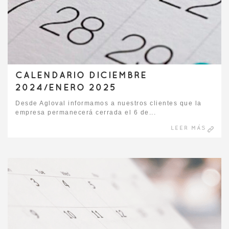
CALENDARIO DICIEMBRE
2024/ENERO 2025
Desde Agloval informamos a nuestros clientes que la
empresa permanecerá cerrada el 6 de...
LEER MÁS