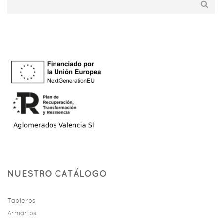
NUESTRO CATÁLOGO
Tableros
Armarios