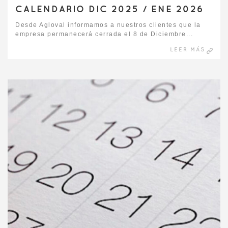
CALENDARIO DIC 2025 / ENE 2026
Desde Agloval informamos a nuestros clientes que la
empresa permanecerá cerrada el 8 de Diciembre...
LEER MÁS