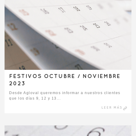
FESTIVOS OCTUBRE / NOVIEMBRE
2023
Desde Agloval queremos informar a nuestros clientes
que los días 9, 12 y 13...
LEER MÁS