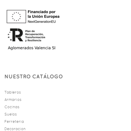
NUESTRO CATÁLOGO
Tableros
Armarios
Cocinas
Suelos
Ferreteria
Decoracion