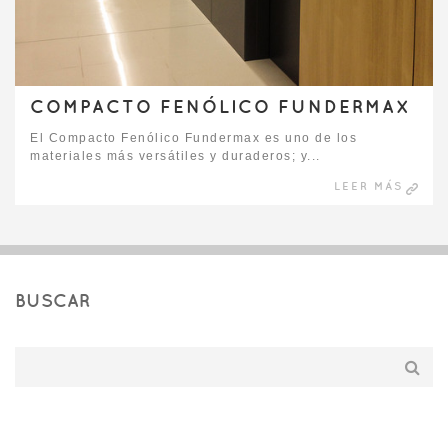
COMPACTO FENÓLICO FUNDERMAX
El Compacto Fenólico Fundermax es uno de los
materiales más versátiles y duraderos; y...
LEER MÁS
BUSCAR