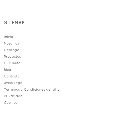
SITEMAP
Inicio
Nosotros
Catálogo
Proyectos
Mi cuenta
Blog
Contacto
Aviso Legal
Terminos y Condiciones del sitio
Privacidad
Cookies