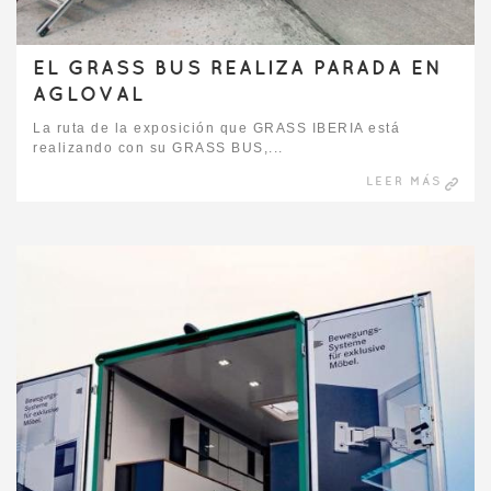
EL GRASS BUS REALIZA PARADA EN
AGLOVAL
La ruta de la exposición que GRASS IBERIA está
realizando con su GRASS BUS,...
LEER MÁS