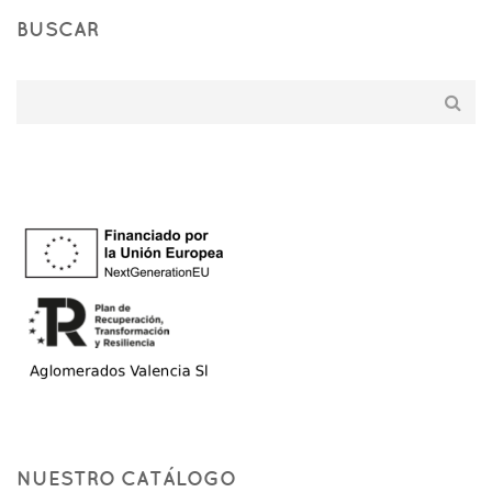
BUSCAR
NUESTRO CATÁLOGO