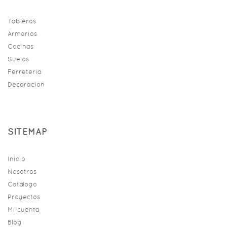
Tableros
Armarios
Cocinas
Suelos
Ferreteria
Decoracion
SITEMAP
Inicio
Nosotros
Catálogo
Proyectos
Mi cuenta
Blog