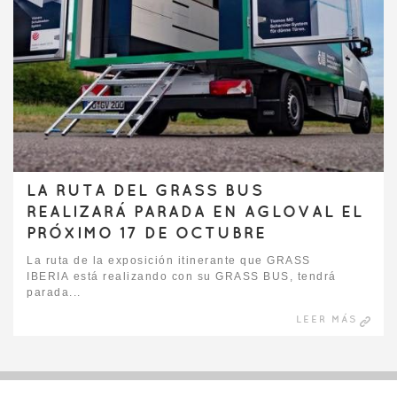
LA RUTA DEL GRASS BUS
REALIZARÁ PARADA EN AGLOVAL EL
PRÓXIMO 17 DE OCTUBRE
La ruta de la exposición itinerante que GRASS
IBERIA está realizando con su GRASS BUS, tendrá
parada...
LEER MÁS