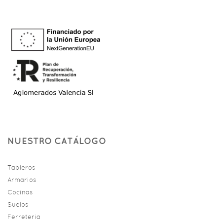
NUESTRO CATÁLOGO
Tableros
Armarios
Cocinas
Suelos
Ferreteria