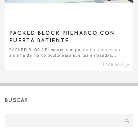
PACKED BLOCK PREMARCO CON
PUERTA BATIENTE
PACKED BLOCK Premarco con puerta batiente es un
sistema de marco oculto para puertas enrasadas...
LEER MÁS
BUSCAR