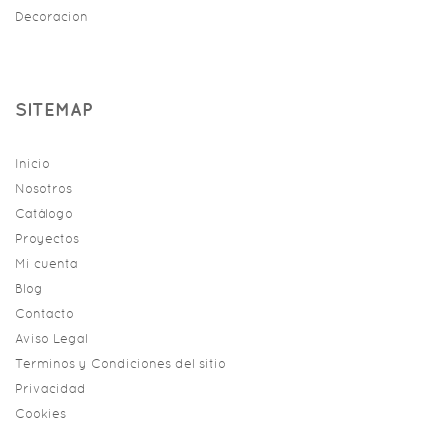
Decoracion
SITEMAP
Inicio
Nosotros
Catálogo
Proyectos
Mi cuenta
Blog
Contacto
Aviso Legal
Terminos y Condiciones del sitio
Privacidad
Cookies