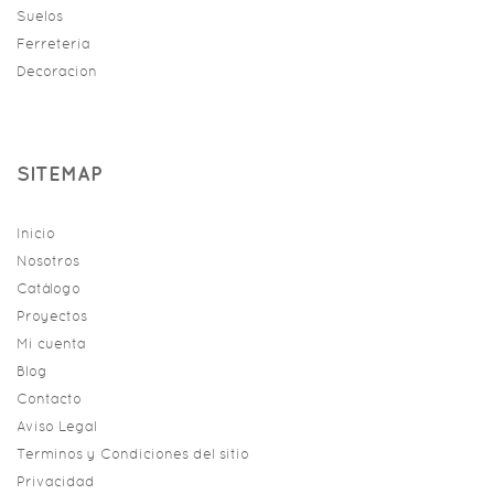
Suelos
Ferreteria
Decoracion
SITEMAP
Inicio
Nosotros
Catálogo
Proyectos
Mi cuenta
Blog
Contacto
Aviso Legal
Terminos y Condiciones del sitio
Privacidad