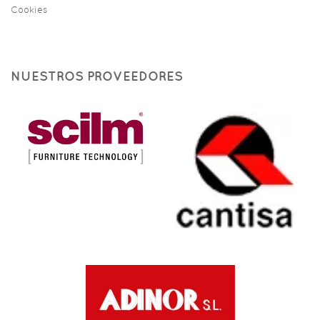
Cookies
NUESTROS PROVEEDORES