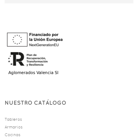
NUESTRO CATÁLOGO
Tableros
Armarios
Cocinas