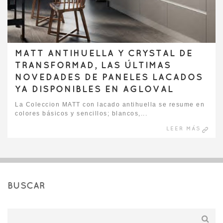
MATT ANTIHUELLA Y CRYSTAL DE
TRANSFORMAD, LAS ÚLTIMAS
NOVEDADES DE PANELES LACADOS
YA DISPONIBLES EN AGLOVAL
La Coleccion MATT con lacado antihuella se resume en
colores básicos y sencillos; blancos,...
LEER MÁS
BUSCAR