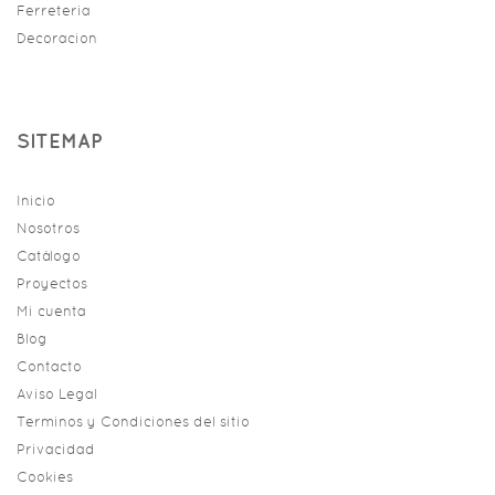
Ferreteria
Decoracion
SITEMAP
Inicio
Nosotros
Catálogo
Proyectos
Mi cuenta
Blog
Contacto
Aviso Legal
Terminos y Condiciones del sitio
Privacidad
Cookies