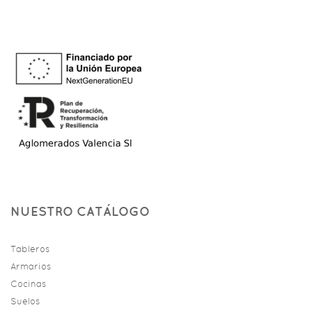
NUESTRO CATÁLOGO
Tableros
Armarios
Cocinas
Suelos