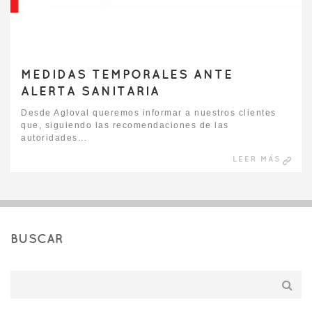
MEDIDAS TEMPORALES ANTE
ALERTA SANITARIA
Desde Agloval queremos informar a nuestros clientes
que, siguiendo las recomendaciones de las
autoridades...
LEER MÁS
BUSCAR