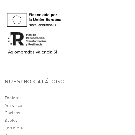
NUESTRO CATÁLOGO
Tableros
Armarios
Cocinas
Suelos
Ferreteria