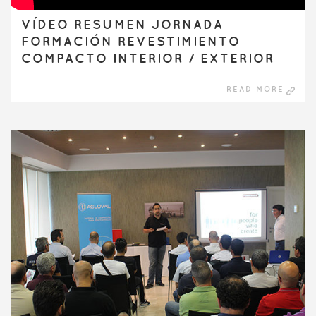
VÍDEO RESUMEN JORNADA
FORMACIÓN REVESTIMIENTO
COMPACTO INTERIOR / EXTERIOR
READ MORE