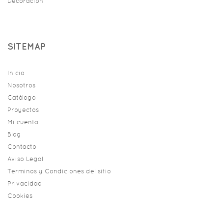
Decoracion
SITEMAP
Inicio
Nosotros
Catálogo
Proyectos
Mi cuenta
Blog
Contacto
Aviso Legal
Terminos y Condiciones del sitio
Privacidad
Cookies