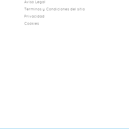
Aviso Legal
Terminos y Condiciones del sitio
Privacidad
Cookies