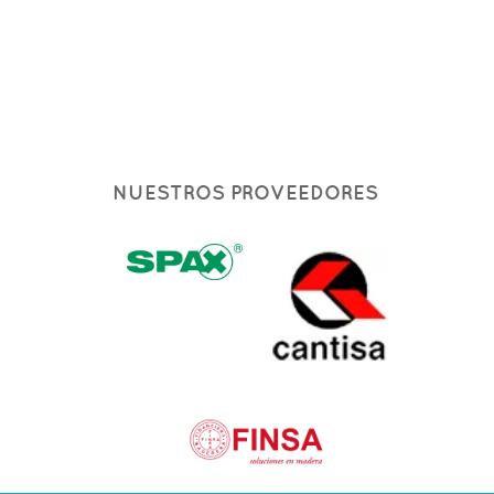
NUESTROS PROVEEDORES