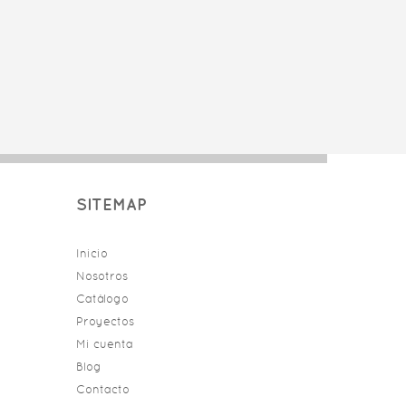
SITEMAP
Inicio
Nosotros
Catálogo
Proyectos
Mi cuenta
Blog
Contacto