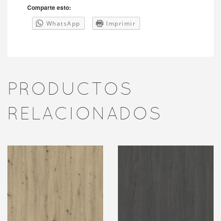
Comparte esto:
WhatsApp
Imprimir
PRODUCTOS
RELACIONADOS