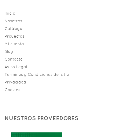
Inicio
Nosotros
Catálogo
Proyectos
Mi cuenta
Blog
Contacto
Aviso Legal
Terminos y Condiciones del sitio
Privacidad
Cookies
NUESTROS PROVEEDORES