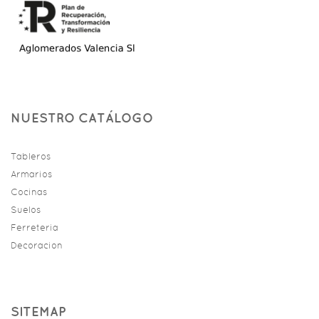
NUESTRO CATÁLOGO
Tableros
Armarios
Cocinas
Suelos
Ferreteria
Decoracion
SITEMAP