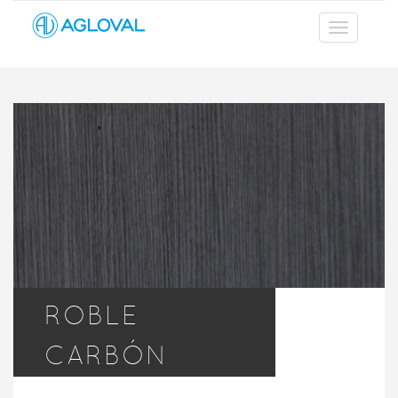
ROBLE
CARBÓN