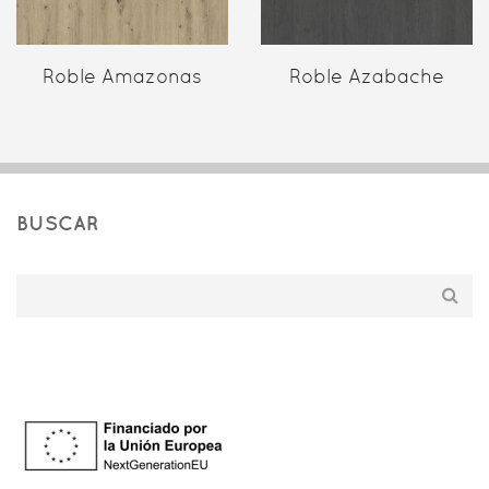
Roble Amazonas
Roble Azabache
BUSCAR