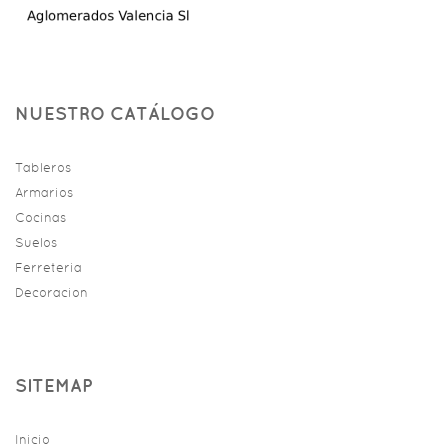
NUESTRO CATÁLOGO
Tableros
Armarios
Cocinas
Suelos
Ferreteria
Decoracion
SITEMAP
Inicio