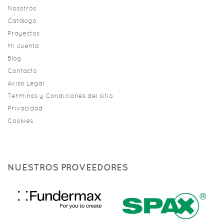
Nosotros
Catálogo
Proyectos
Mi cuenta
Blog
Contacto
Aviso Legal
Terminos y Condiciones del sitio
Privacidad
Cookies
NUESTROS PROVEEDORES