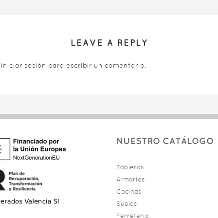
LEAVE A REPLY
s
iniciar sesión
para escribir un comentario.
NUESTRO CATÁLOGO
Tableros
Armarios
Cocinas
Suelos
Ferreteria