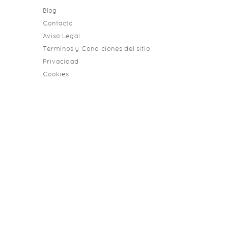
Blog
Contacto
Aviso Legal
Terminos y Condiciones del sitio
Privacidad
Cookies