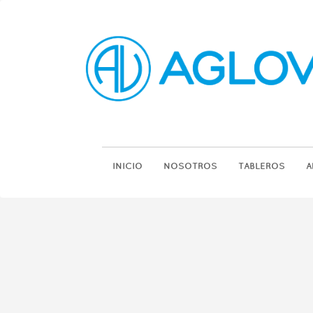
INICIO
NOSOTROS
TABLEROS
A