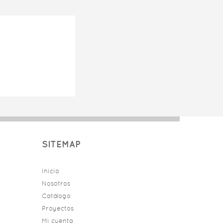
SITEMAP
Inicio
Nosotros
Catálogo
Proyectos
Mi cuenta