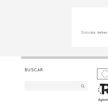
Disculpa, debe
BUSCAR