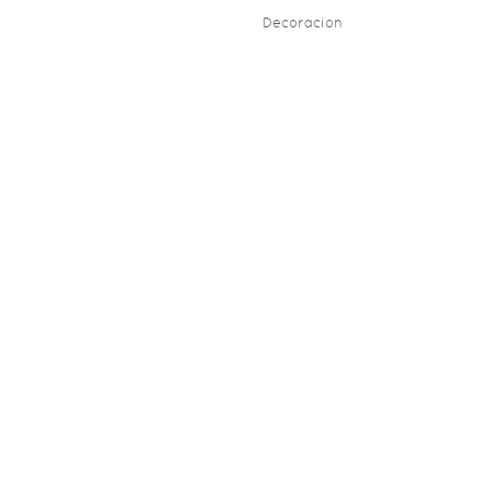
Decoracion