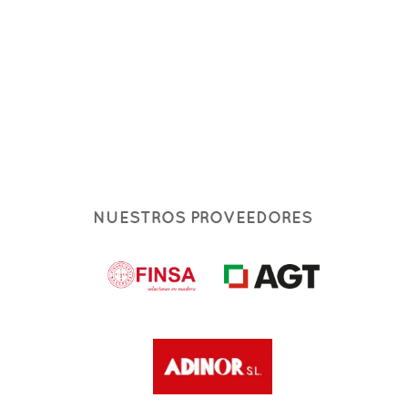
NUESTROS PROVEEDORES