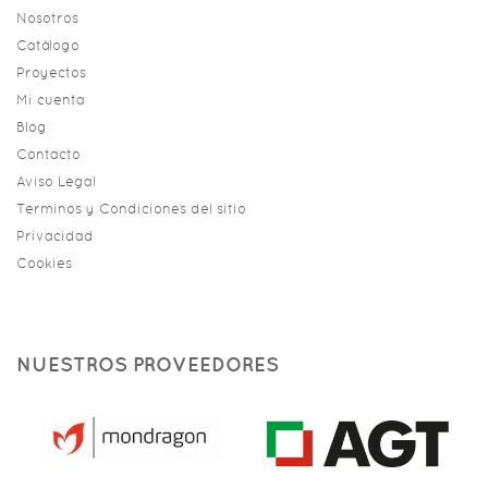
Nosotros
Catálogo
Proyectos
Mi cuenta
Blog
Contacto
Aviso Legal
Terminos y Condiciones del sitio
Privacidad
Cookies
NUESTROS PROVEEDORES