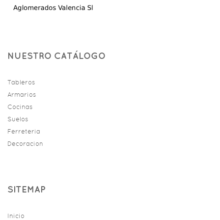
NUESTRO CATÁLOGO
Tableros
Armarios
Cocinas
Suelos
Ferreteria
Decoracion
SITEMAP
Inicio