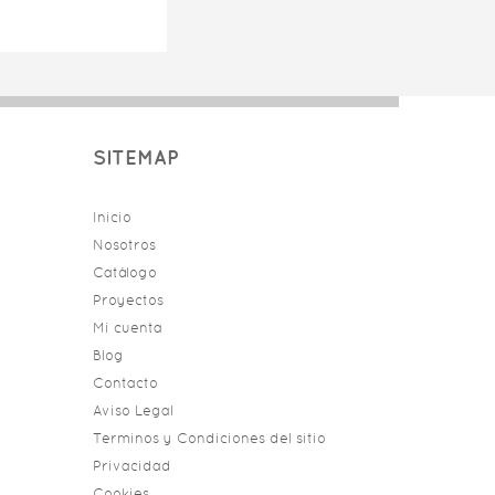
SITEMAP
Inicio
Nosotros
Catálogo
Proyectos
Mi cuenta
Blog
Contacto
Aviso Legal
Terminos y Condiciones del sitio
Privacidad
Cookies