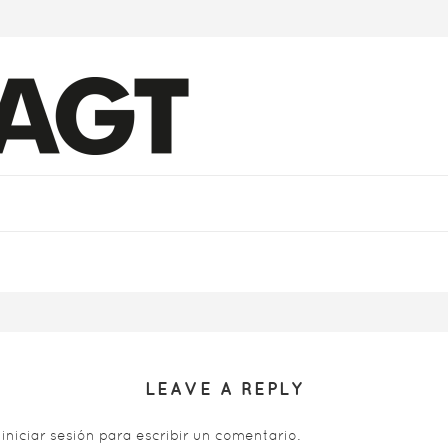
LEAVE A REPLY
s
iniciar sesión
para escribir un comentario.