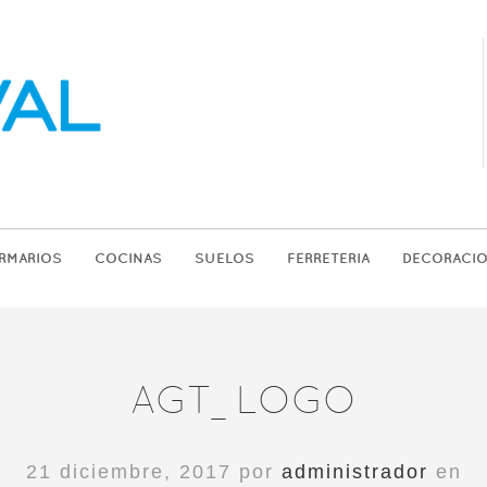
RMARIOS
COCINAS
SUELOS
FERRETERIA
DECORACI
AGT_LOGO
21 diciembre, 2017 por
administrador
en