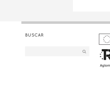
BUSCAR