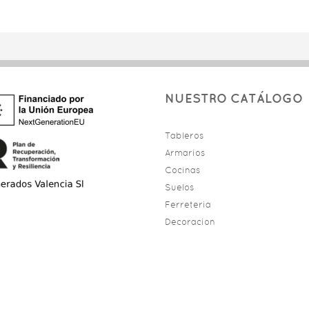
NUESTRO CATÁLOGO
Tableros
Armarios
Cocinas
Suelos
Ferreteria
Decoracion