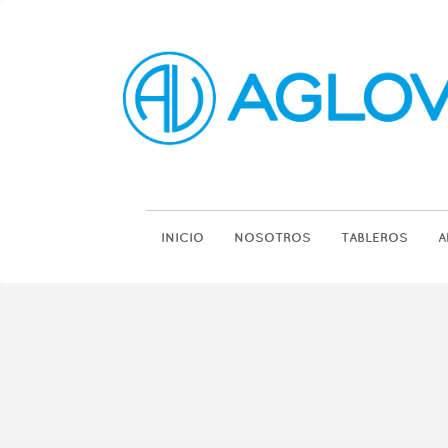
INICIO
NOSOTROS
TABLEROS
A