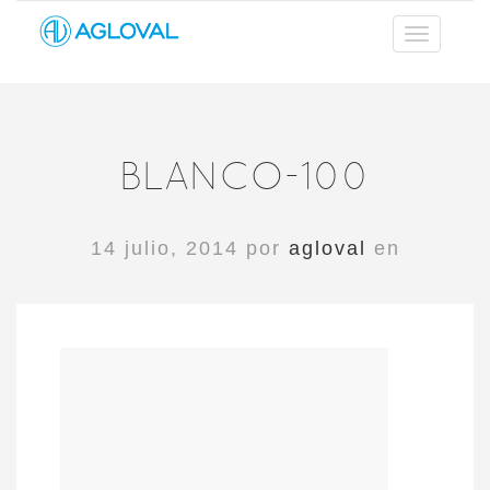
BLANCO-100
14 julio, 2014 por
agloval
en