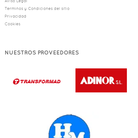
Aviso Legal
Terminos y Condiciones del sitio
Privacidad
Cookies
NUESTROS PROVEEDORES