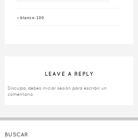
«
blanco-100
LEAVE A REPLY
Disculpa, debes
iniciar sesión
para escribir un
comentario.
BUSCAR