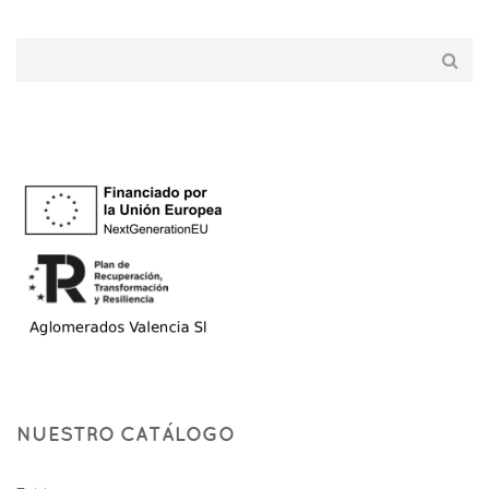
NUESTRO CATÁLOGO