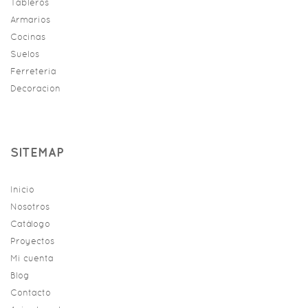
Tableros
Armarios
Cocinas
Suelos
Ferreteria
Decoracion
SITEMAP
Inicio
Nosotros
Catálogo
Proyectos
Mi cuenta
Blog
Contacto