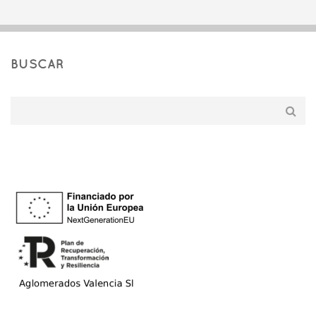
BUSCAR