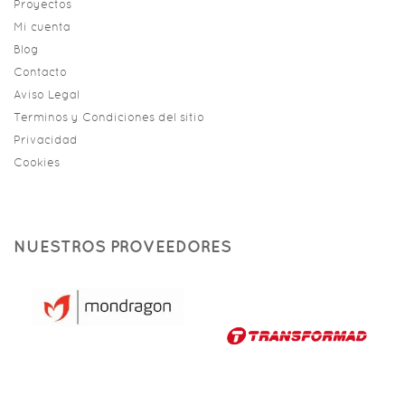
Proyectos
Mi cuenta
Blog
Contacto
Aviso Legal
Terminos y Condiciones del sitio
Privacidad
Cookies
NUESTROS PROVEEDORES