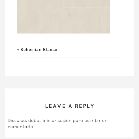
«
Bohemian Blanco
LEAVE A REPLY
Disculpa, debes
iniciar sesión
para escribir un
comentario.