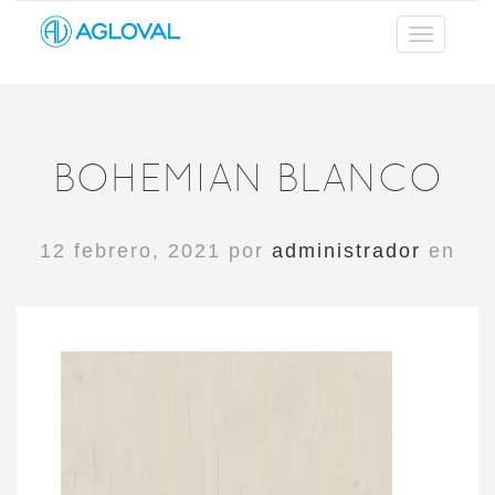
BOHEMIAN BLANCO
12 febrero, 2021 por
administrador
en