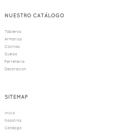
NUESTRO CATÁLOGO
Tableros
Armarios
Cocinas
Suelos
Ferreteria
Decoracion
SITEMAP
Inicio
Nosotros
Catálogo