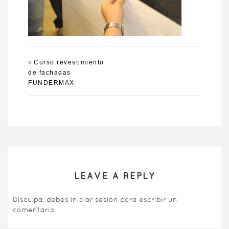
«
Curso revestimiento
de fachadas
FUNDERMAX
LEAVE A REPLY
Disculpa, debes
iniciar sesión
para escribir un
comentario.