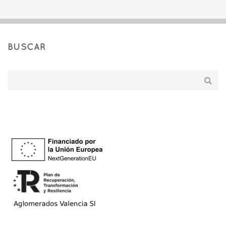
BUSCAR