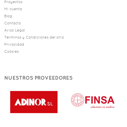
Proyectos
Mi cuenta
Blog
Contacto
Aviso Legal
Terminos y Condiciones del sitio
Privacidad
Cookies
NUESTROS PROVEEDORES