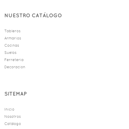
NUESTRO CATÁLOGO
Tableros
Armarios
Cocinas
Suelos
Ferreteria
Decoracion
SITEMAP
Inicio
Nosotros
Catálogo