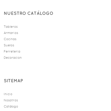
NUESTRO CATÁLOGO
Tableros
Armarios
Cocinas
Suelos
Ferreteria
Decoracion
SITEMAP
Inicio
Nosotros
Catálogo