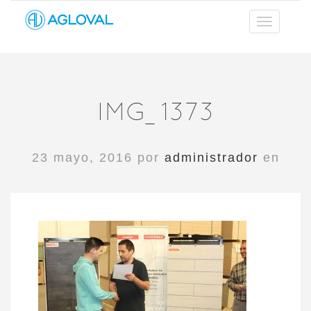
IMG_1373
23 mayo, 2016 por
administrador
en