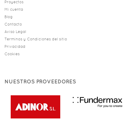
Proyectos
Mi cuenta
Blog
Contacto
Aviso Legal
Terminos y Condiciones del sitio
Privacidad
Cookies
NUESTROS PROVEEDORES