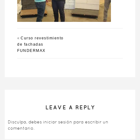
«
Curso revestimiento
de fachadas
FUNDERMAX
LEAVE A REPLY
Disculpa, debes
iniciar sesión
para escribir un
comentario.