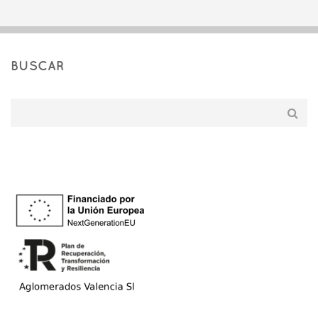
BUSCAR