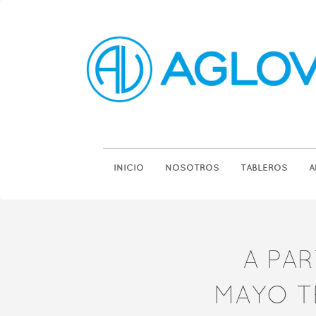
INICIO
NOSOTROS
TABLEROS
A
A PAR
MAYO T