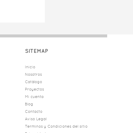
SITEMAP
Inicio
Nosotros
Catálogo
Proyectos
Mi cuenta
Blog
Contacto
Aviso Legal
Terminos y Condiciones del sitio