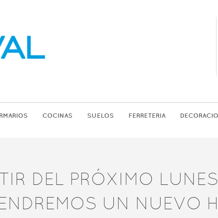
RMARIOS
COCINAS
SUELOS
FERRETERIA
DECORACI
TIR DEL PRÓXIMO LUNES
ENDREMOS UN NUEVO 