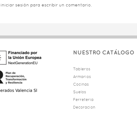
s
iniciar sesión
para escribir un comentario.
NUESTRO CATÁLOGO
Tableros
Armarios
Cocinas
Suelos
Ferreteria
Decoracion