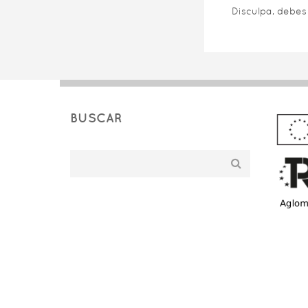
Disculpa, debe
BUSCAR