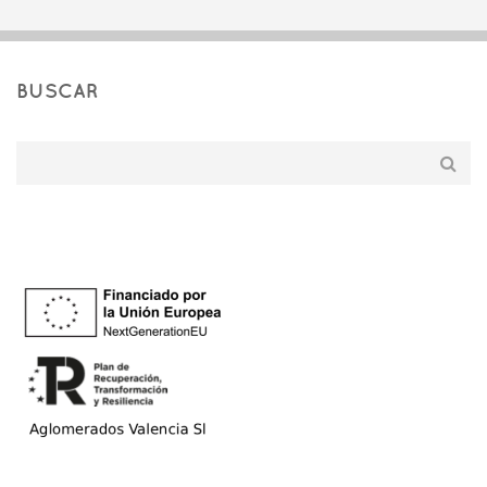
BUSCAR