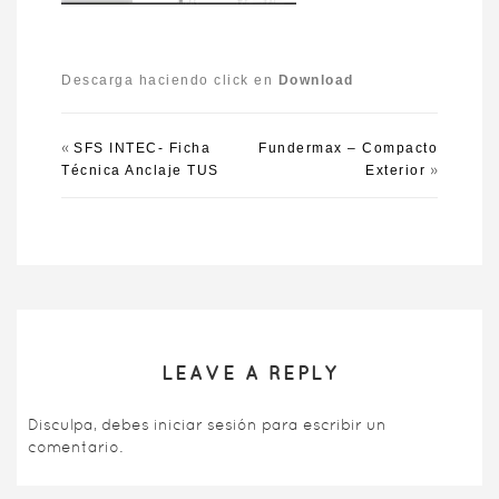
Descarga haciendo click en
Download
«
SFS INTEC- Ficha
Fundermax – Compacto
»
Técnica Anclaje TUS
Exterior
LEAVE A REPLY
Disculpa, debes
iniciar sesión
para escribir un
comentario.