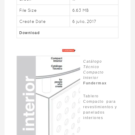
File Size
6.63 MB
Create Date
6 julio, 2017
Download
Catálogo
Técnico
Compacto
Interior
Fundermax
Tablero
Compacto para
revestimientos y
panelados
interiores