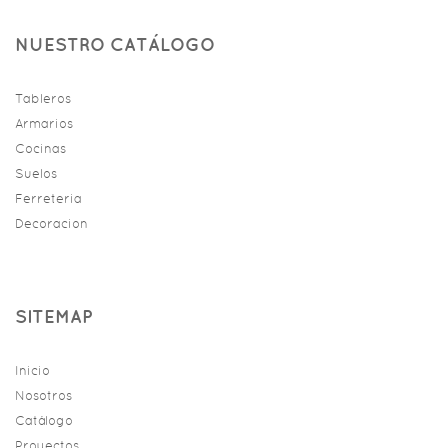
NUESTRO CATÁLOGO
Tableros
Armarios
Cocinas
Suelos
Ferreteria
Decoracion
SITEMAP
Inicio
Nosotros
Catálogo
Proyectos