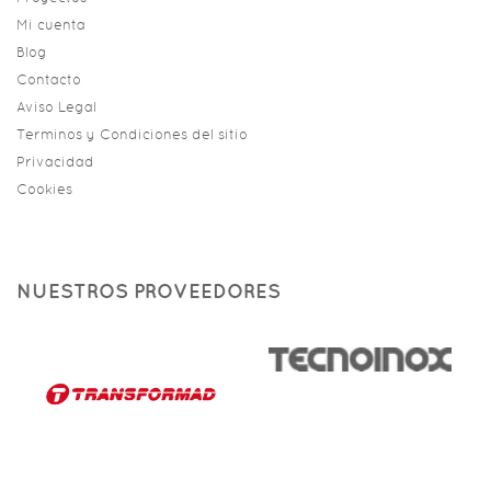
Mi cuenta
Blog
Contacto
Aviso Legal
Terminos y Condiciones del sitio
Privacidad
Cookies
NUESTROS PROVEEDORES