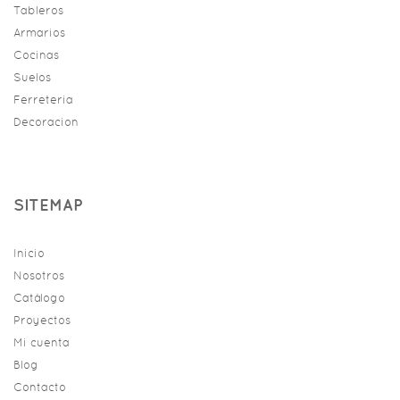
Tableros
Armarios
Cocinas
Suelos
Ferreteria
Decoracion
SITEMAP
Inicio
Nosotros
Catálogo
Proyectos
Mi cuenta
Blog
Contacto