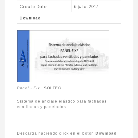
Create Date
6 julio, 2017
Download
Panel - Fix
SOLTEC
Sistema de anclaje elástico para fachadas
ventiladas y panelados
Descarga haciendo click en el boton
Download