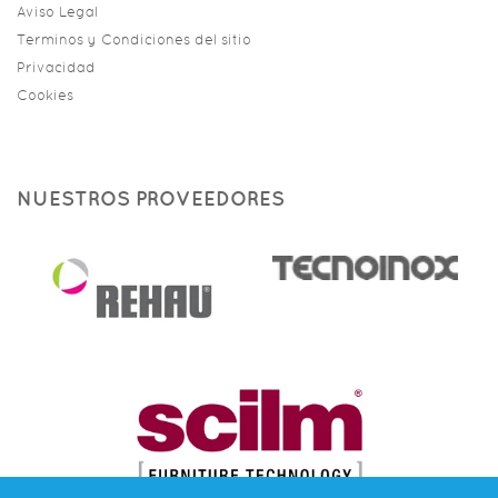
Aviso Legal
Terminos y Condiciones del sitio
Privacidad
Cookies
NUESTROS PROVEEDORES