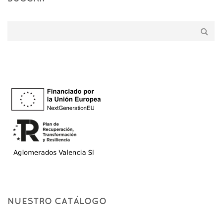
NUESTRO CATÁLOGO