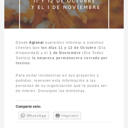
Desde
Agloval
queremos informar a nuestros
clientes que
los días 11 y 12 de Octubre
(Dia
Hispanidad) y el
1 de Noviembre
(Dia Todos
Santos)
la empresa permanecera cerrada por
festivo
.
Para evitar incidencias en sus proyectos y
pedidos, reenvien esta información a las
personas de su organización que le pueda ser
de interés. Disculpen las molestias.
Comparte esto:
WhatsApp
Imprimir