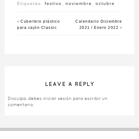
Etiquetas:
festivo
,
noviembre
,
octubre
«
Cubertero plástico
Calendario Diciembre
»
para cajón Classic
2021 / Enero 2022
LEAVE A REPLY
Disculpa, debes
iniciar sesión
para escribir un
comentario.