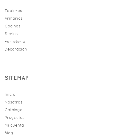
Tableros
Armarios
Cocinas
Suelos
Ferreteria
Decoracion
SITEMAP
Inicio
Nosotros
Catálogo
Proyectos
Mi cuenta
Blog