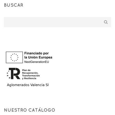
BUSCAR
NUESTRO CATÁLOGO