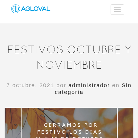
FESTIVOS OCTUBRE Y
NOVIEMBRE
7 octubre, 2021 por
administrador
en
Sin
categoría