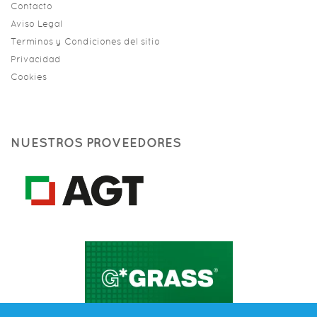
Contacto
Aviso Legal
Terminos y Condiciones del sitio
Privacidad
Cookies
NUESTROS PROVEEDORES