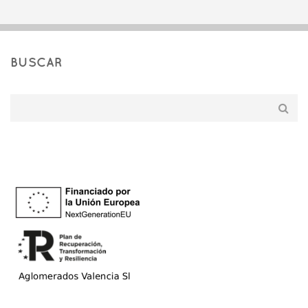
BUSCAR