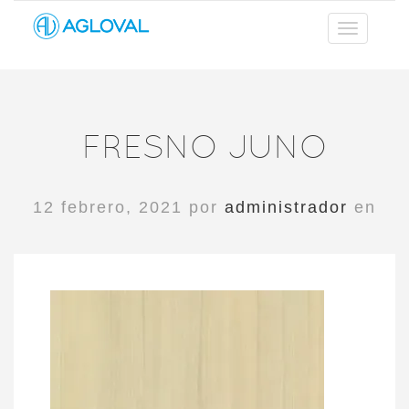
FRESNO JUNO
12 febrero, 2021 por
administrador
en