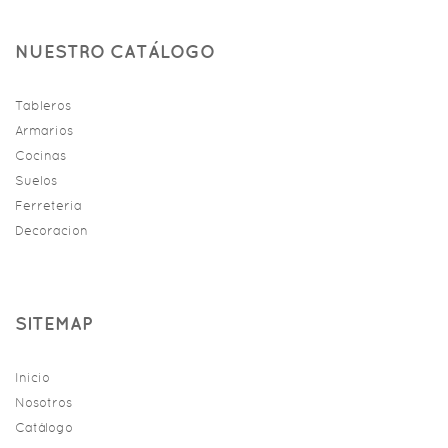
NUESTRO CATÁLOGO
Tableros
Armarios
Cocinas
Suelos
Ferreteria
Decoracion
SITEMAP
Inicio
Nosotros
Catálogo