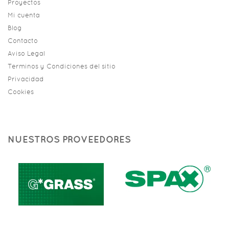
Proyectos
Mi cuenta
Blog
Contacto
Aviso Legal
Terminos y Condiciones del sitio
Privacidad
Cookies
NUESTROS PROVEEDORES