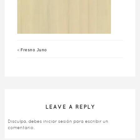
«
Fresno Juno
LEAVE A REPLY
Disculpa, debes
iniciar sesión
para escribir un
comentario.