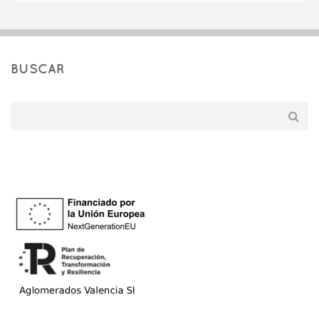
BUSCAR