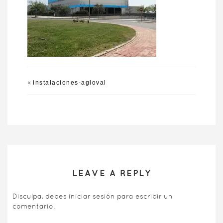
«
instalaciones-agloval
LEAVE A REPLY
Disculpa, debes
iniciar sesión
para escribir un
comentario.