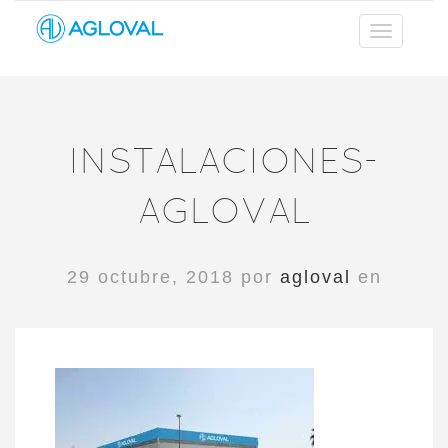
INSTALACIONES-
AGLOVAL
29 octubre, 2018 por
agloval
en