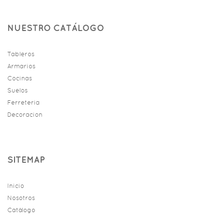
NUESTRO CATÁLOGO
Tableros
Armarios
Cocinas
Suelos
Ferreteria
Decoracion
SITEMAP
Inicio
Nosotros
Catálogo