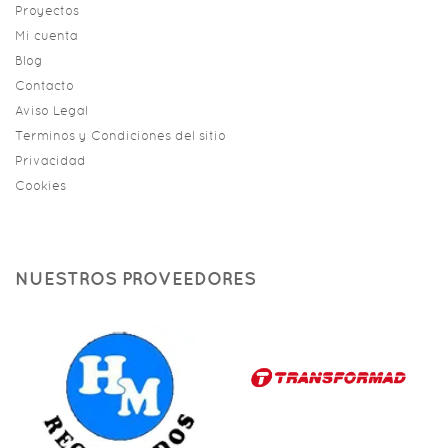
Proyectos
Mi cuenta
Blog
Contacto
Aviso Legal
Terminos y Condiciones del sitio
Privacidad
Cookies
NUESTROS PROVEEDORES