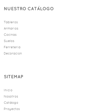
NUESTRO CATÁLOGO
Tableros
Armarios
Cocinas
Suelos
Ferreteria
Decoracion
SITEMAP
Inicio
Nosotros
Catálogo
Proyectos