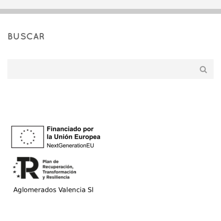
BUSCAR