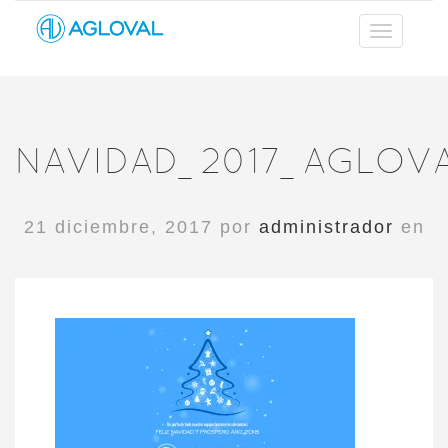
NAVIDAD_2017_AGLOV
21 diciembre, 2017 por
administrador
en