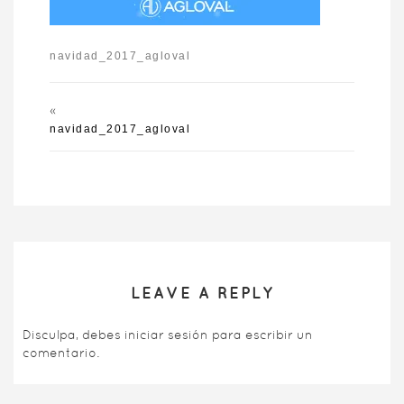
navidad_2017_agloval
«
navidad_2017_agloval
LEAVE A REPLY
Disculpa, debes
iniciar sesión
para escribir un
comentario.