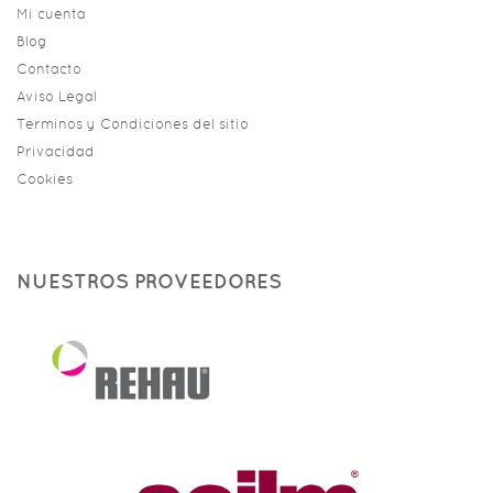
Mi cuenta
Blog
Contacto
Aviso Legal
Terminos y Condiciones del sitio
Privacidad
Cookies
NUESTROS PROVEEDORES