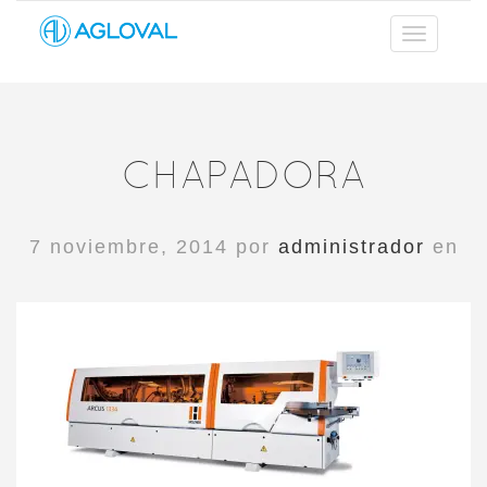
CHAPADORA
7 noviembre, 2014 por
administrador
en