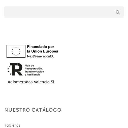
NUESTRO CATÁLOGO
Tableros