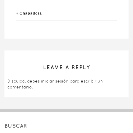
«
Chapadora
LEAVE A REPLY
Disculpa, debes
iniciar sesión
para escribir un
comentario.
BUSCAR