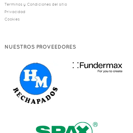
Terminos y Condiciones del sitio
Privacidad
Cookies
NUESTROS PROVEEDORES