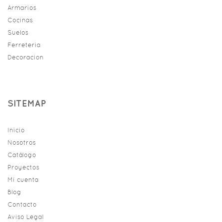
Armarios
Cocinas
Suelos
Ferreteria
Decoracion
SITEMAP
Inicio
Nosotros
Catálogo
Proyectos
Mi cuenta
Blog
Contacto
Aviso Legal