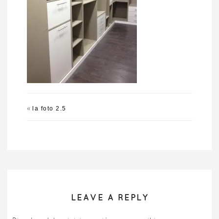
«
la foto 2.5
LEAVE A REPLY