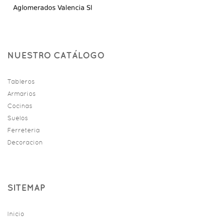
NUESTRO CATÁLOGO
Tableros
Armarios
Cocinas
Suelos
Ferreteria
Decoracion
SITEMAP
Inicio