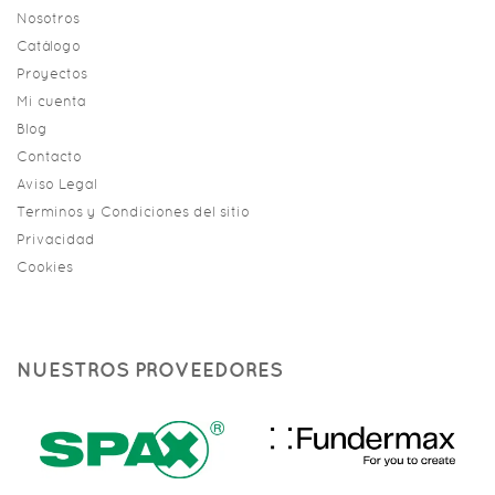
Nosotros
Catálogo
Proyectos
Mi cuenta
Blog
Contacto
Aviso Legal
Terminos y Condiciones del sitio
Privacidad
Cookies
NUESTROS PROVEEDORES