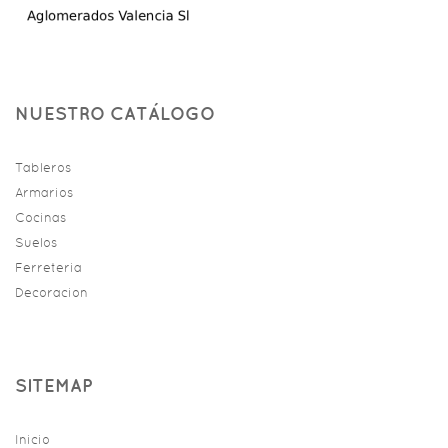
NUESTRO CATÁLOGO
Tableros
Armarios
Cocinas
Suelos
Ferreteria
Decoracion
SITEMAP
Inicio