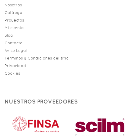
Nosotros
Catálogo
Proyectos
Mi cuenta
Blog
Contacto
Aviso Legal
Terminos y Condiciones del sitio
Privacidad
Cookies
NUESTROS PROVEEDORES