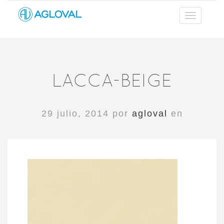
LACCA-BEIGE
29 julio, 2014 por
agloval
en