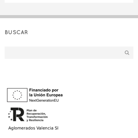
BUSCAR