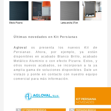
Últimas novedades en Kit Persianas
Agloval
os presenta los nuevos
Kit de
Persianas
. Ahora, por ejemplo, ya están
disponibles en acabado Blanco Brillo, acabado
Metálico Aluminio o con efecto Pizarra. Estos, y
otros nuevos acabados, se incorporan a la ya
amplia gama de soluciones disponibles. Dale un
vistazo y ponte en contacto con nuestro equipo
comercial para más información.