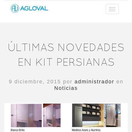
ÚLTIMAS NOVEDADES
EN KIT PERSIANAS
9 diciembre, 2015 por
administrador
en
Noticias