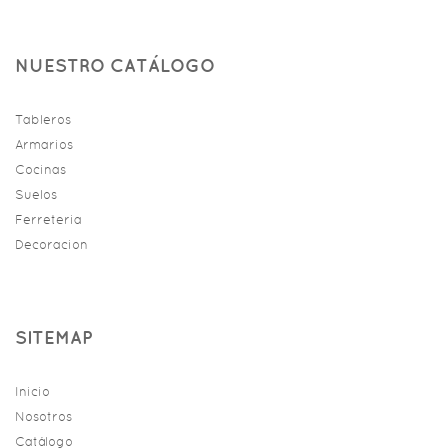
NUESTRO CATÁLOGO
Tableros
Armarios
Cocinas
Suelos
Ferreteria
Decoracion
SITEMAP
Inicio
Nosotros
Catálogo