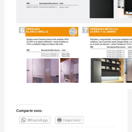
Comparte esto:
WhatsApp
Imprimir