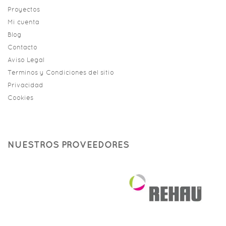
Proyectos
Mi cuenta
Blog
Contacto
Aviso Legal
Terminos y Condiciones del sitio
Privacidad
Cookies
NUESTROS PROVEEDORES