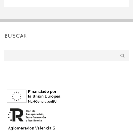
BUSCAR