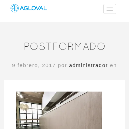
POSTFORMADO
9 febrero, 2017 por
administrador
en