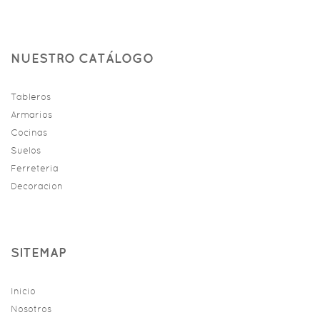
NUESTRO CATÁLOGO
Tableros
Armarios
Cocinas
Suelos
Ferreteria
Decoracion
SITEMAP
Inicio
Nosotros