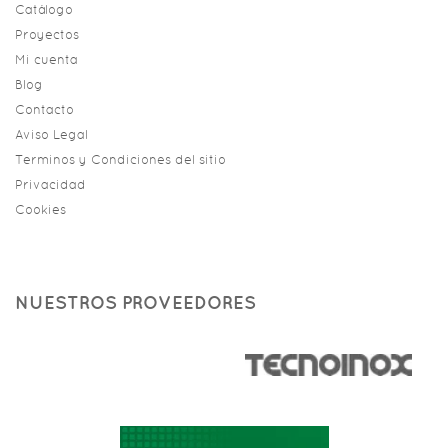
Catálogo
Proyectos
Mi cuenta
Blog
Contacto
Aviso Legal
Terminos y Condiciones del sitio
Privacidad
Cookies
NUESTROS PROVEEDORES