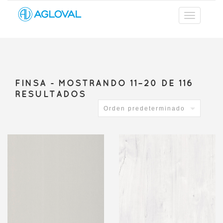
FINSA -
MOSTRANDO 11–20 DE 116
RESULTADOS
Orden predeterminado