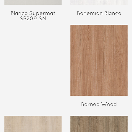
Blanco Supermat
Bohemian Blanco
SR209 SM
Borneo Wood