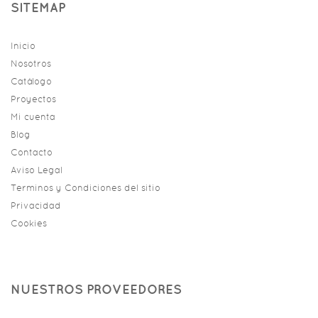
SITEMAP
Inicio
Nosotros
Catálogo
Proyectos
Mi cuenta
Blog
Contacto
Aviso Legal
Terminos y Condiciones del sitio
Privacidad
Cookies
NUESTROS PROVEEDORES