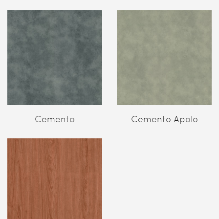
Cemento
Cemento Apolo