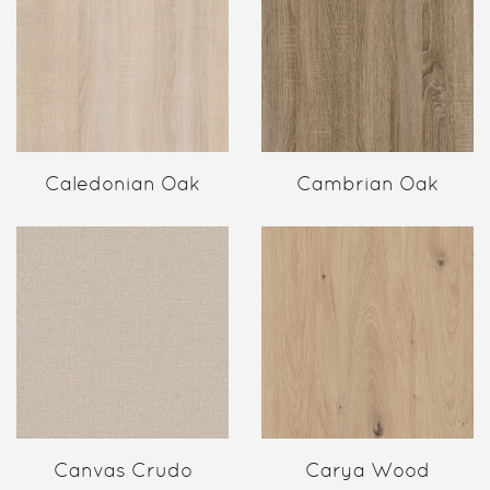
Caledonian Oak
Cambrian Oak
Canvas Crudo
Carya Wood