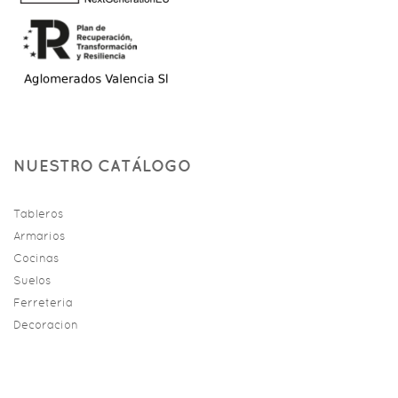
NUESTRO CATÁLOGO
Tableros
Armarios
Cocinas
Suelos
Ferreteria
Decoracion