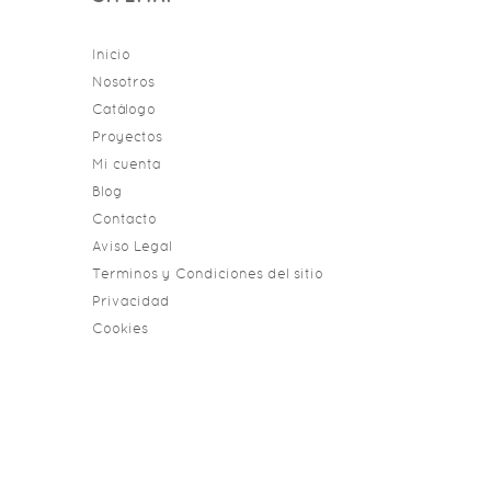
Inicio
Nosotros
Catálogo
Proyectos
Mi cuenta
Blog
Contacto
Aviso Legal
Terminos y Condiciones del sitio
Privacidad
Cookies