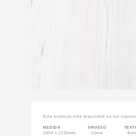
Este producto está disponible en las siguie
MEDIDA GRUESO TEXTU
2850 x 2100mm 10mm Bore