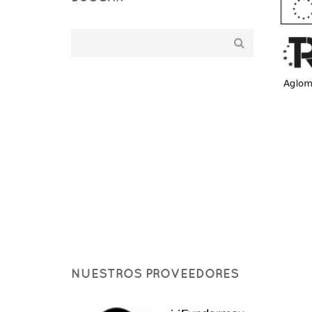
NUESTROS PROVEEDORES