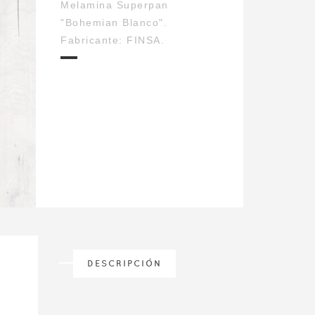
Melamina Superpan
"Bohemian Blanco".
Fabricante: FINSA.
DESCRIPCIÓN