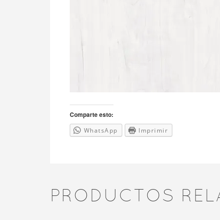
Comparte esto:
WhatsApp
Imprimir
PRODUCTOS REL