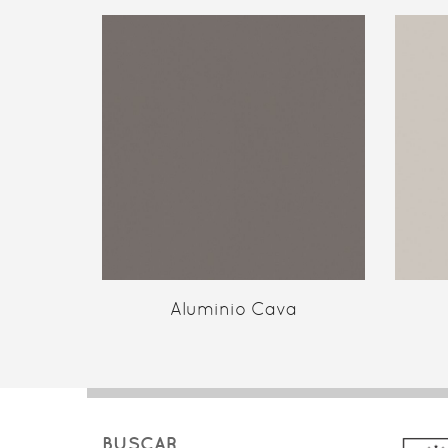
Aluminio Cava
BUSCAR