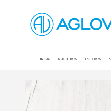
INICIO
NOSOTROS
TABLEROS
A