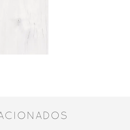
ACIONADOS