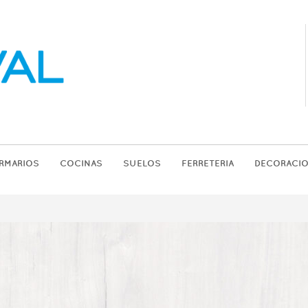
RMARIOS
COCINAS
SUELOS
FERRETERIA
DECORACI