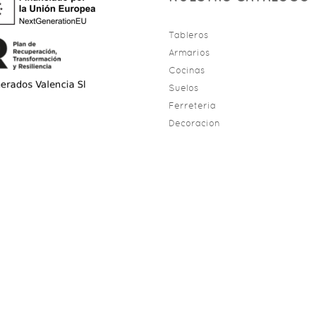
Tableros
Armarios
Cocinas
Suelos
Ferreteria
Decoracion