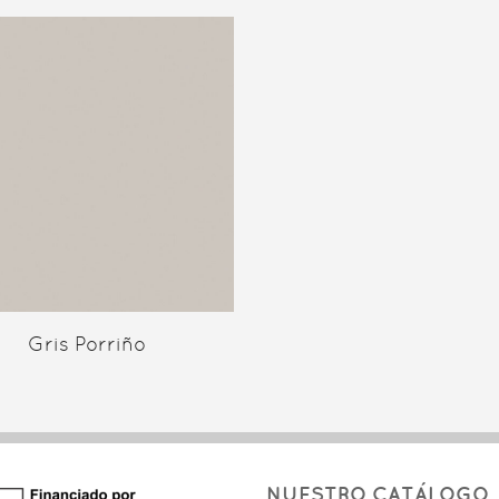
Gris Porriño
NUESTRO CATÁLOGO