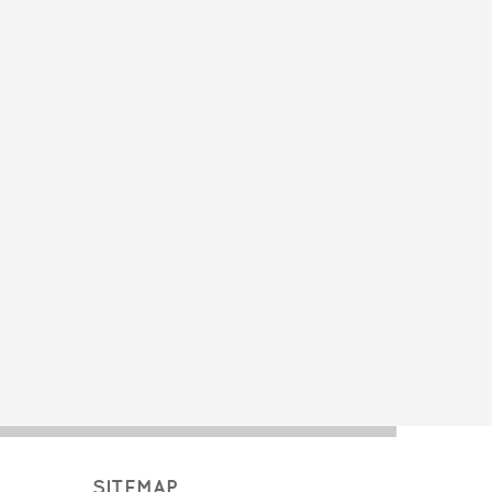
SITEMAP