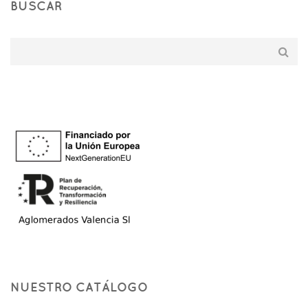
BUSCAR
NUESTRO CATÁLOGO