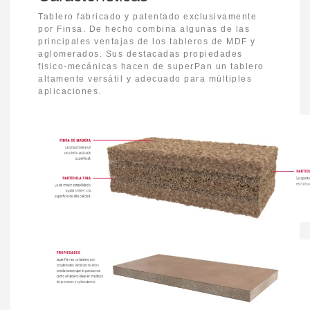
Tablero fabricado y patentado exclusivamente
por Finsa. De hecho combina algunas de las
principales ventajas de los tableros de MDF y
aglomerados. Sus destacadas propiedades
fisico-mecánicas hacen de superPan un tablero
altamente versátil y adecuado para múltiples
aplicaciones.