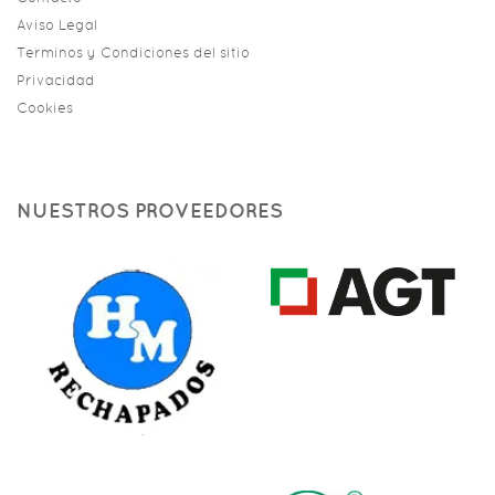
Aviso Legal
Terminos y Condiciones del sitio
Privacidad
Cookies
NUESTROS PROVEEDORES