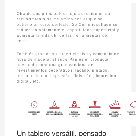
Otra de sus principales mejoras reside en su
recubrimiento de melamina con el que se
obtiene un corte perfecto. Se Como resultado se
reduce notablemente el esportillado superficial y
aumenta la vida útil de las herramientas de
corte.
También gracias su superficie lisa y compacta de
fibra de madera, el superPan es el producto
adecuado para una gran cantidad de
revestimientos decorativos: lacado, pintado,
termolaminado, impresión, finish foil, impresión
digital, etc.
Un tablero versátil, pensado