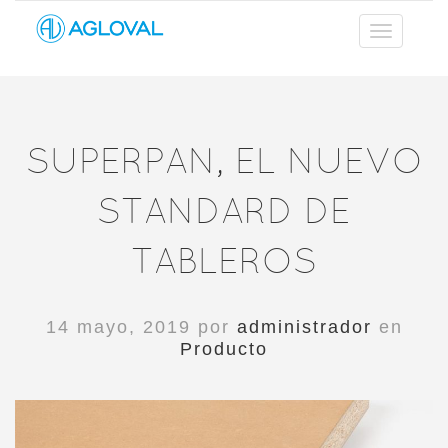
SUPERPAN, EL NUEVO
STANDARD DE
TABLEROS
14 mayo, 2019 por
administrador
en
Producto