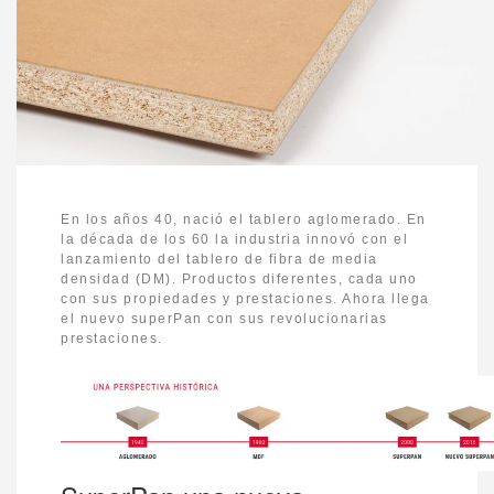
En los años 40, nació el tablero aglomerado. En
la década de los 60 la industria innovó con el
lanzamiento del tablero de fibra de media
densidad (DM). Productos diferentes, cada uno
con sus propiedades y prestaciones. Ahora llega
el nuevo superPan con sus revolucionarias
prestaciones.