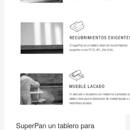
SuperPan un tablero para