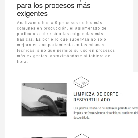
para los procesos más
exigentes
Analizando hasta 9 procesos de los más
comunes en producción, el aglomerado de
partículas cubre sólo las exigencias más
básicas. Es por ello que superPan no sólo
mejora en comportamiento en las mismas
técnicas, sino que permite su uso en procesos
más exigentes, aproximándose al tablero de
fibra.