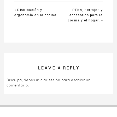
«
Distribución y
PEKA, herrajes y
ergonomía en la cocina
accesorios para la
»
cocina y el hogar.
LEAVE A REPLY
Disculpa, debes
iniciar sesión
para escribir un
comentario.