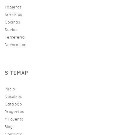
Tableros
Armarios
Cocinas
Suelos
Ferreteria
Decoracion
SITEMAP
Inicio
Nosotros
Catálogo
Proyectos
Mi cuenta
Blog
Contacto