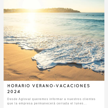
HORARIO VERANO-VACACIONES
2024
Desde Agloval queremos informar a nuestros clientes
que la empresa permanecerá cerrada el lunes...