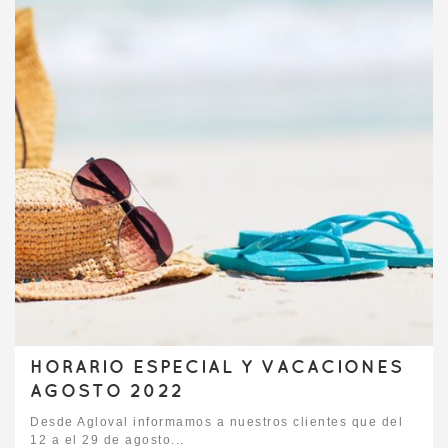
HORARIO ESPECIAL Y VACACIONES
AGOSTO 2022
Desde Agloval informamos a nuestros clientes que del
12 a el 29 de agosto...