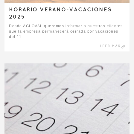
HORARIO VERANO-VACACIONES
2025
Desde AGLOVAL queremos informar a nuestros clientes
que la empresa permanecerá cerrada por vacaciones
del 11...
LEER MÁS