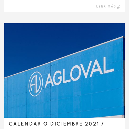
LEER MÁS
CALENDARIO DICIEMBRE 2021 /