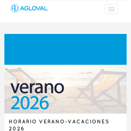
HORARIO VERANO-VACACIONES
2026