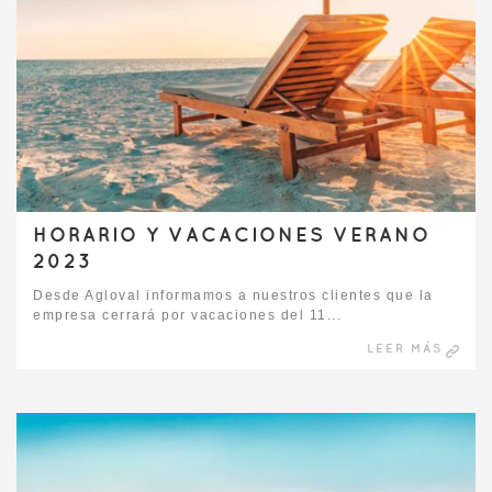
HORARIO Y VACACIONES VERANO
2023
Desde Agloval informamos a nuestros clientes que la
empresa cerrará por vacaciones del 11...
LEER MÁS