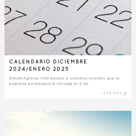
CALENDARIO DICIEMBRE
2024/ENERO 2025
Desde Agloval informamos a nuestros clientes que la
empresa permanecerá cerrada el 6 de...
LEER MÁS