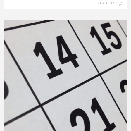
LEER MÁS