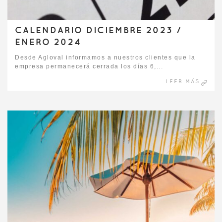
CALENDARIO DICIEMBRE 2023 /
ENERO 2024
Desde Agloval informamos a nuestros clientes que la
empresa permanecerá cerrada los días 6,...
LEER MÁS