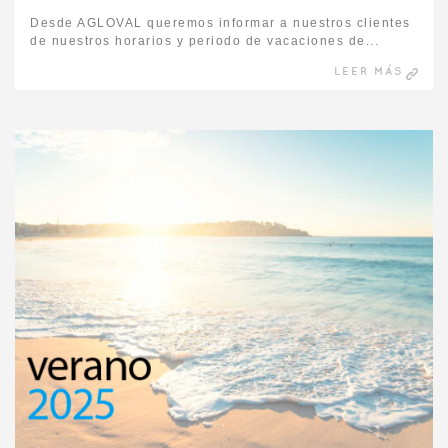
Desde AGLOVAL queremos informar a nuestros clientes
de nuestros horarios y periodo de vacaciones de...
LEER MÁS