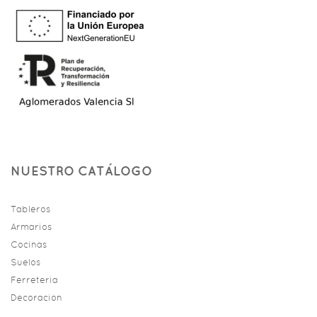
NUESTRO CATÁLOGO
Tableros
Armarios
Cocinas
Suelos
Ferreteria
Decoracion