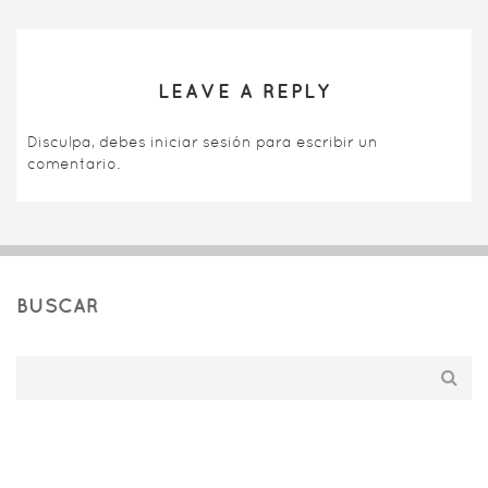
LEAVE A REPLY
Disculpa, debes
iniciar sesión
para escribir un
comentario.
BUSCAR