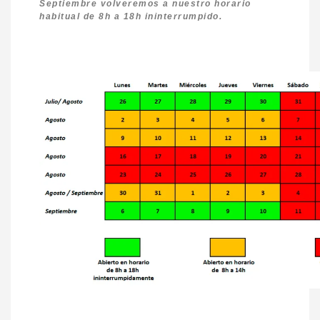
Septiembre volveremos a nuestro horario
habitual de 8h a 18h ininterrumpido.