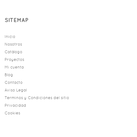
SITEMAP
Inicio
Nosotros
Catálogo
Proyectos
Mi cuenta
Blog
Contacto
Aviso Legal
Terminos y Condiciones del sitio
Privacidad
Cookies