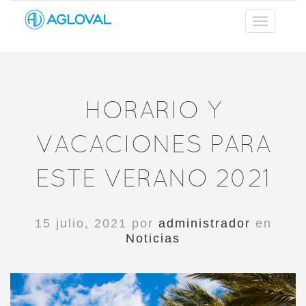
HORARIO Y
VACACIONES PARA
ESTE VERANO 2021
15 julio, 2021 por
administrador
en
Noticias