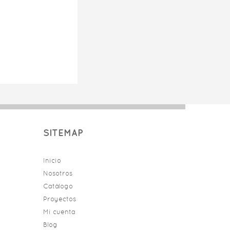
SITEMAP
Inicio
Nosotros
Catálogo
Proyectos
Mi cuenta
Blog