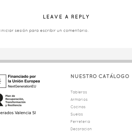
LEAVE A REPLY
s
iniciar sesión
para escribir un comentario.
NUESTRO CATÁLOGO
Tableros
Armarios
Cocinas
Suelos
Ferreteria
Decoracion