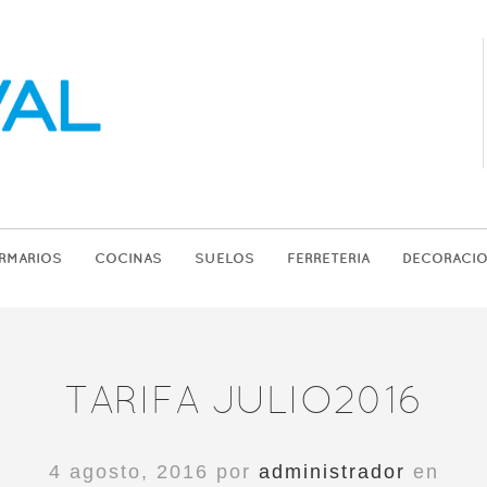
RMARIOS
COCINAS
SUELOS
FERRETERIA
DECORACI
TARIFA JULIO2016
4 agosto, 2016 por
administrador
en