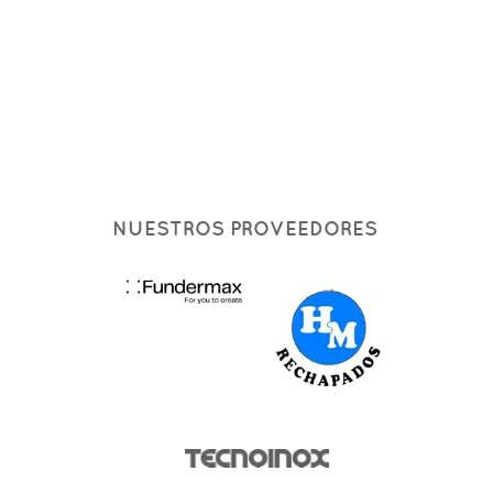
NUESTROS PROVEEDORES