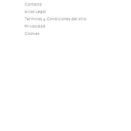
Contacto
Aviso Legal
Terminos y Condiciones del sitio
Privacidad
Cookies