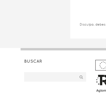
Disculpa, debe
BUSCAR