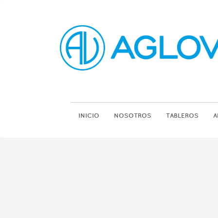
INICIO
NOSOTROS
TABLEROS
A