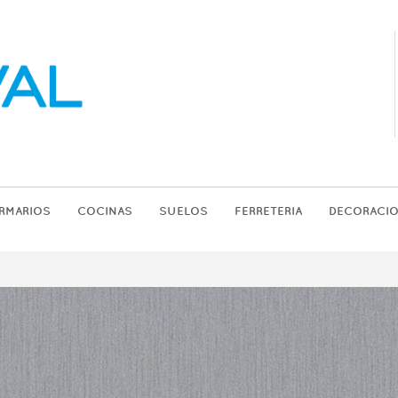
RMARIOS
COCINAS
SUELOS
FERRETERIA
DECORACI