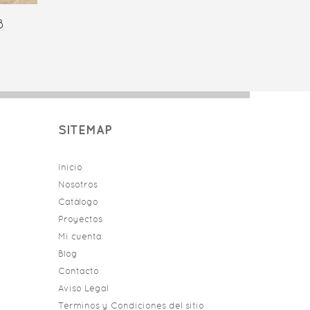
8
SITEMAP
Inicio
Nosotros
Catálogo
Proyectos
Mi cuenta
Blog
Contacto
Aviso Legal
Terminos y Condiciones del sitio