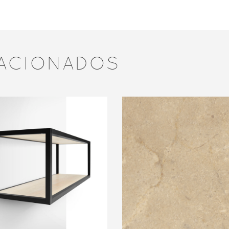
ACIONADOS