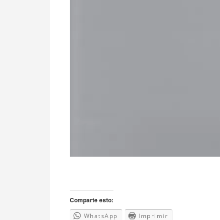
Comparte esto:
WhatsApp
Imprimir