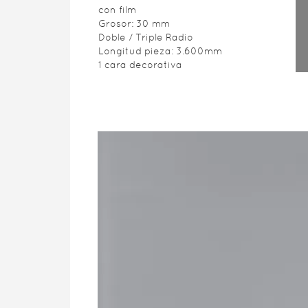
con film
Grosor: 30 mm
Doble / Triple Radio
Longitud pieza: 3.600mm
1 cara decorativa