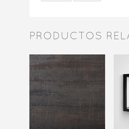
PRODUCTOS REL