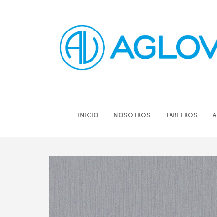
INICIO
NOSOTROS
TABLEROS
A