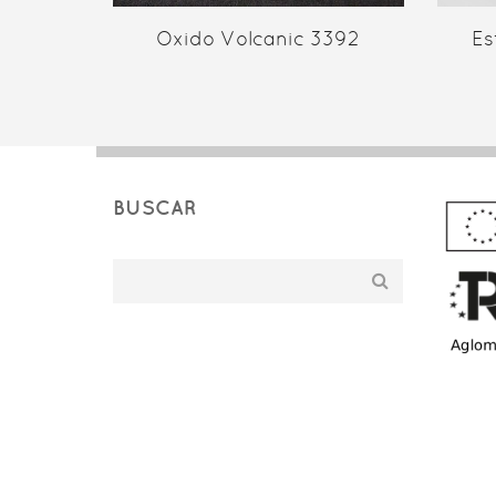
Oxido Volcanic 3392
Es
BUSCAR