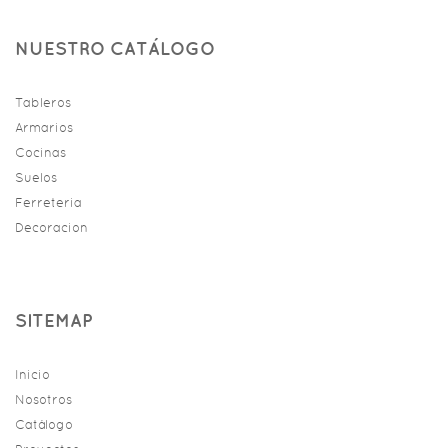
NUESTRO CATÁLOGO
Tableros
Armarios
Cocinas
Suelos
Ferreteria
Decoracion
SITEMAP
Inicio
Nosotros
Catálogo