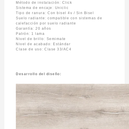
Método de instalación: Click
Sistema de encaje: Uniclic
Tipo de ranura: Con bisel 4v / Sin Bisel
Suelo radiante: compatible con sistemas de
calefacción por suelo radiante
Garantía: 20 años
Patrón: 1 lama
Nivel de brillo: Semimate
Nivel de acabado: Estándar
Clase de uso: Clase 33/AC4
Desarrollo del diseño: