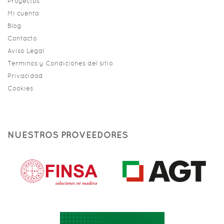
Proyectos
Mi cuenta
Blog
Contacto
Aviso Legal
Terminos y Condiciones del sitio
Privacidad
Cookies
NUESTROS PROVEEDORES