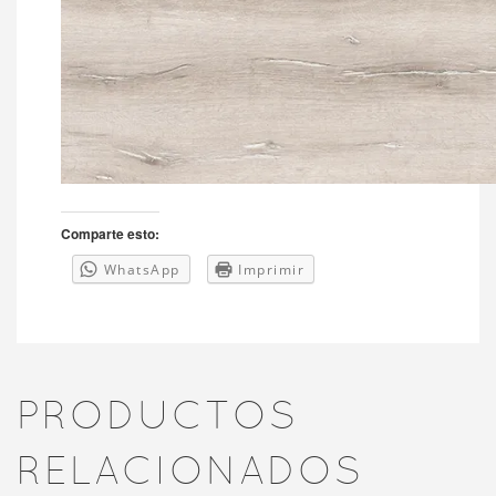
Comparte esto:
WhatsApp
Imprimir
PRODUCTOS
RELACIONADOS