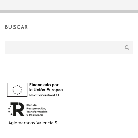
BUSCAR