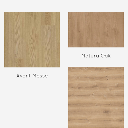
Natura Oak
Avant Messe