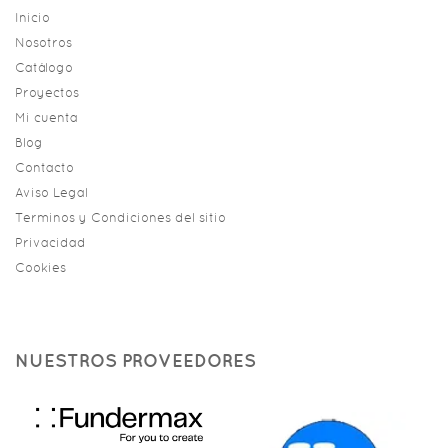
Inicio
Nosotros
Catálogo
Proyectos
Mi cuenta
Blog
Contacto
Aviso Legal
Terminos y Condiciones del sitio
Privacidad
Cookies
NUESTROS PROVEEDORES