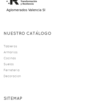
NUESTRO CATÁLOGO
Tableros
Armarios
Cocinas
Suelos
Ferreteria
Decoracion
SITEMAP