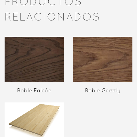
PRODUCTOS
RELACIONADOS
Roble Falcón
Roble Grizzly