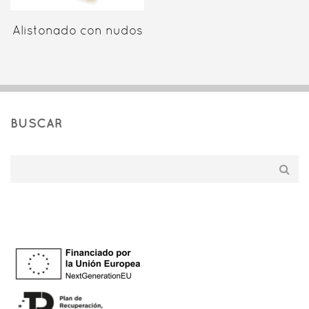
Alistonado con nudos
BUSCAR