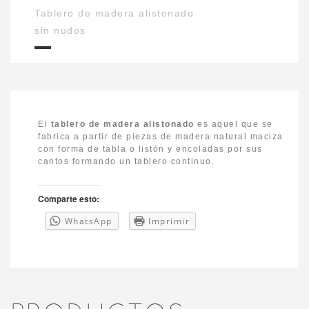
Tablero de madera alistonado
sin nudos
El
tablero de madera
alistonado
es aquel que se
fabrica a partir de piezas de madera natural maciza
con forma de tabla o listón y encoladas por sus
cantos formando un tablero continuo.
Comparte esto:
WhatsApp
Imprimir