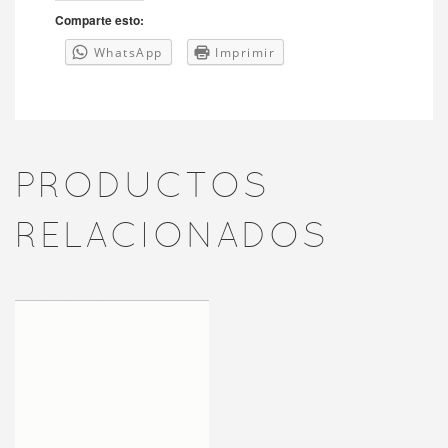
Comparte esto:
WhatsApp
Imprimir
PRODUCTOS
RELACIONADOS