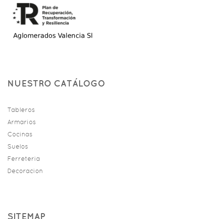
NUESTRO CATÁLOGO
Tableros
Armarios
Cocinas
Suelos
Ferreteria
Decoracion
SITEMAP