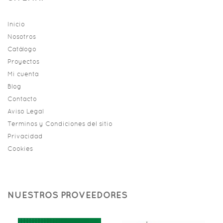
Inicio
Nosotros
Catálogo
Proyectos
Mi cuenta
Blog
Contacto
Aviso Legal
Terminos y Condiciones del sitio
Privacidad
Cookies
NUESTROS PROVEEDORES