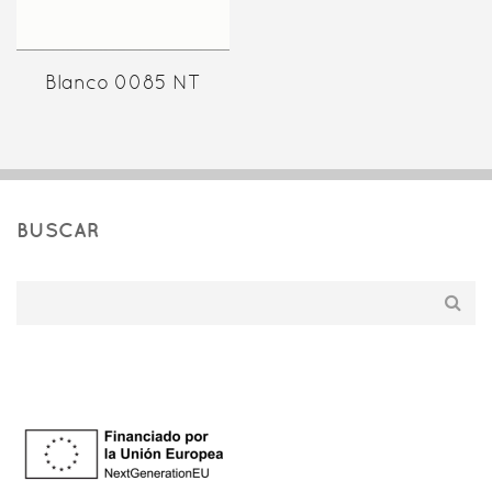
Blanco 0085 NT
BUSCAR