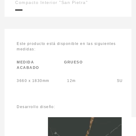
Compacto Interior "San Pietra"
Este producto está disponible en las siguientes
medidas:
MEDIDA GRUESO
ACABADO
3660 x 1830mm 12m SU
Desarrollo diseño: