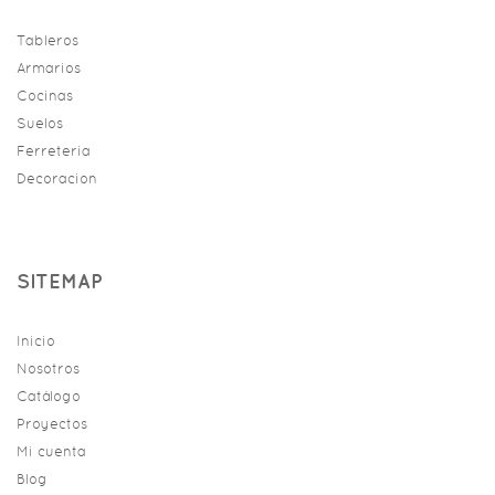
Tableros
Armarios
Cocinas
Suelos
Ferreteria
Decoracion
SITEMAP
Inicio
Nosotros
Catálogo
Proyectos
Mi cuenta
Blog