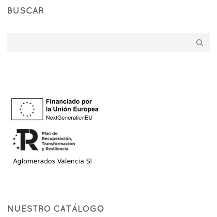
BUSCAR
NUESTRO CATÁLOGO