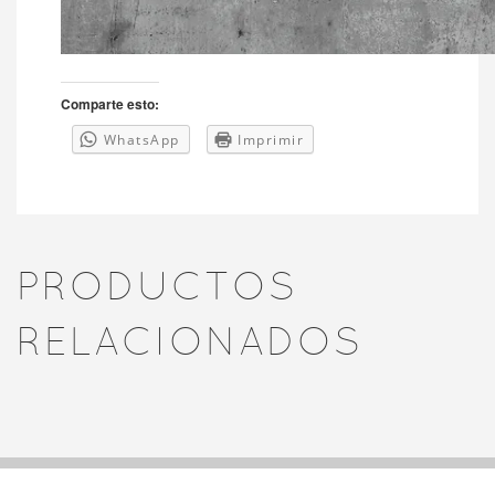
Comparte esto:
WhatsApp
Imprimir
PRODUCTOS
RELACIONADOS