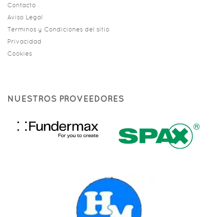
Contacto
Aviso Legal
Terminos y Condiciones del sitio
Privacidad
Cookies
NUESTROS PROVEEDORES