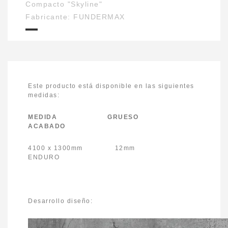
Compacto "Skyline"
Fabricante: FUNDERMAX
Este producto está disponible en las siguientes
medidas:
MEDIDA GRUESO
ACABADO
4100 x 1300mm 12mm
ENDURO
Desarrollo diseño: