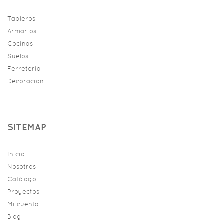
Tableros
Armarios
Cocinas
Suelos
Ferreteria
Decoracion
SITEMAP
Inicio
Nosotros
Catálogo
Proyectos
Mi cuenta
Blog