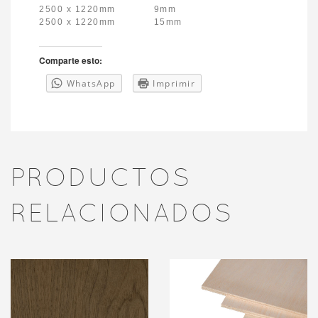
2500 x 1220mm 9mm
2500 x 1220mm 15mm
Comparte esto:
WhatsApp
Imprimir
PRODUCTOS
RELACIONADOS