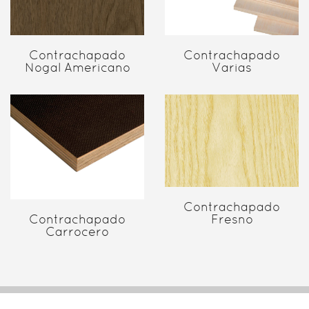
Contrachapado
Contrachapado
Nogal Americano
Varias
Contrachapado
Fresno
Contrachapado
Carrocero