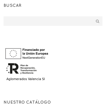
BUSCAR
NUESTRO CATÁLOGO