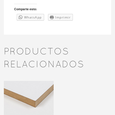
Comparte esto:
WhatsApp
Imprimir
PRODUCTOS
RELACIONADOS