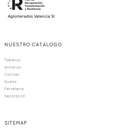
NUESTRO CATÁLOGO
Tableros
Armarios
Cocinas
Suelos
Ferreteria
Decoracion
SITEMAP