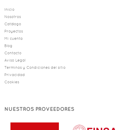
Inicio
Nosotros
Catálogo
Proyectos
Mi cuenta
Blog
Contacto
Aviso Legal
Terminos y Condiciones del sitio
Privacidad
Cookies
NUESTROS PROVEEDORES