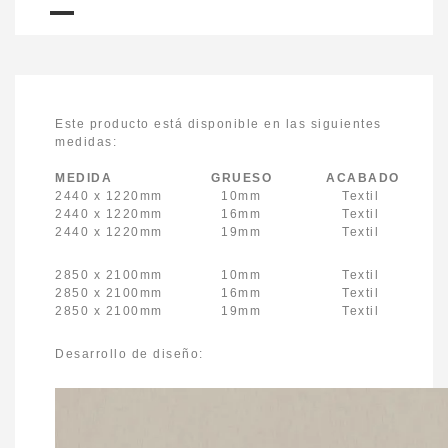
Este producto está disponible en las siguientes
medidas:
MEDIDA GRUESO ACABADO
2440 x 1220mm 10mm Textil
2440 x 1220mm 16mm Textil
2440 x 1220mm 19mm Textil
2850 x 2100mm 10mm Textil
2850 x 2100mm 16mm Textil
2850 x 2100mm 19mm Textil
Desarrollo de diseño: