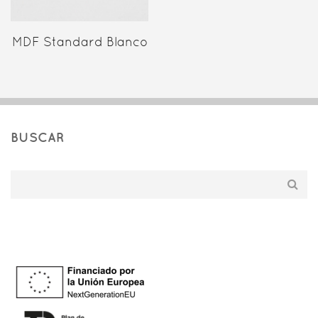
MDF Standard Blanco
BUSCAR