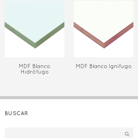
MDF Blanco
MDF Blanco Ignífugo
Hidrófugo
BUSCAR