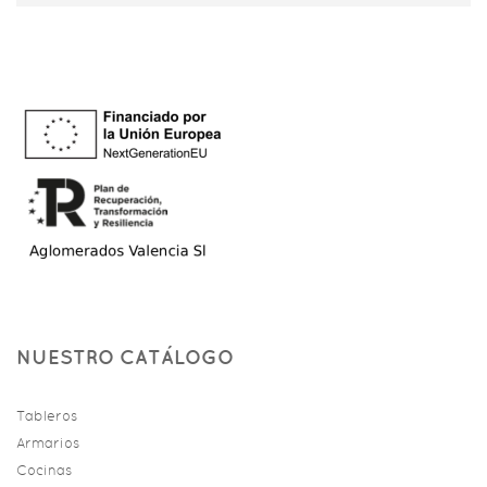
NUESTRO CATÁLOGO
Tableros
Armarios
Cocinas