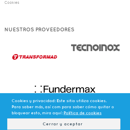
Cookies
NUESTROS PROVEEDORES
Cookies y privacidad: Este sitio utiliza cookies.
Para saber más, así com para saber cómo quitar o
bloquear esto, mira aquí:
Política de cookies
© 2026 AGLOVAL. TODOS LOS
DESARROLLADO POR
MARKETDOO
DERECHOS RESERVADOS.