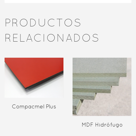
PRODUCTOS
RELACIONADOS
Compacmel Plus
MDF Hidrófugo