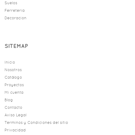
Suelos
Ferreteria
Decoracion
SITEMAP
Inicio
Nosotros
Catálogo
Proyectos
Mi cuenta
Blog
Contacto
Aviso Legal
Terminos y Condiciones del sitio
Privacidad