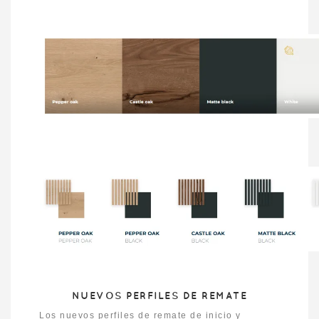
NUEVOS PERFILES DE REMATE
Los nuevos perfiles de remate de inicio y