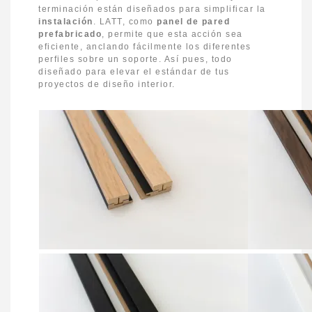
terminación están diseñados para simplificar la
instalación
. LATT, como
panel de pared
prefabricado
, permite que esta acción sea
eficiente, anclando fácilmente los diferentes
perfiles sobre un soporte. Así pues, todo
diseñado para elevar el estándar de tus
proyectos de diseño interior.