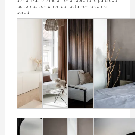
de contraste o mejor tono sobre tono para que
los surcos combinen perfectamente con la
pared.