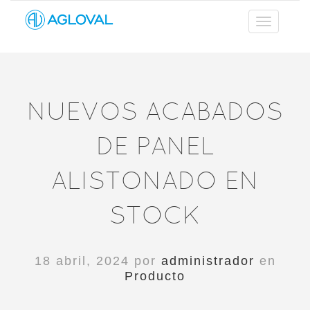
NUEVOS ACABADOS
DE PANEL
ALISTONADO EN
STOCK
18 abril, 2024 por
administrador
en
Producto