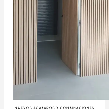
NUEVOS ACABADOS Y COMBINACIONES