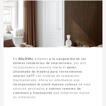
En
AGLOVAL
estamos
a la vanguardia de las
últimas tendencias de interiorismo
, por ello
incorporamos a nuestra oferta el
panel
alistonado de madera para revestimiento
interior
LATT
con sistema de instalación
machiembrado. Ahora os informamos que
incorporamos al stock nuevos colores
de esta
solución decorativa
y nuevos remates de
comienzo y finalización
que simplifican mucho
su instalación.