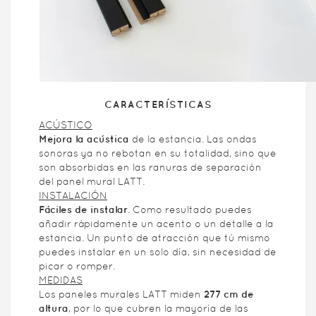
CARACTERÍSTICAS
ACÚSTICO
Mejora la acústica
de la estancia. Las ondas
sonoras ya no rebotan en su totalidad, sino que
son absorbidas en las ranuras de separación
del panel mural LATT.
INSTALACIÓN
Fáciles de instalar
. Como resultado puedes
añadir rápidamente un acento o un detalle a la
estancia. Un punto de atracción que tú mismo
puedes instalar en un solo día, sin necesidad de
picar o romper.
MEDIDAS
Los paneles murales LATT miden
277 cm de
altura
, por lo que cubren la mayoría de las