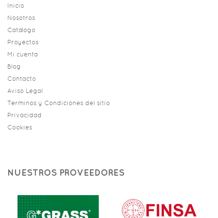
Inicio
Nosotros
Catálogo
Proyectos
Mi cuenta
Blog
Contacto
Aviso Legal
Terminos y Condiciones del sitio
Privacidad
Cookies
NUESTROS PROVEEDORES