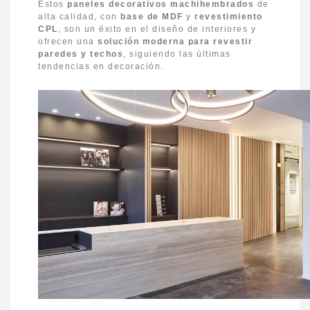
Estos
paneles decorativos machihembrados
de
alta calidad, con
base de MDF
y
revestimiento
CPL
, son un éxito en el diseño de interiores y
ofrecen una
solución moderna para revestir
paredes y techos
, siguiendo las últimas
tendencias en decoración.