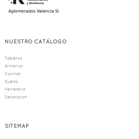
NUESTRO CATÁLOGO
Tableros
Armarios
Cocinas
Suelos
Ferreteria
Decoracion
SITEMAP