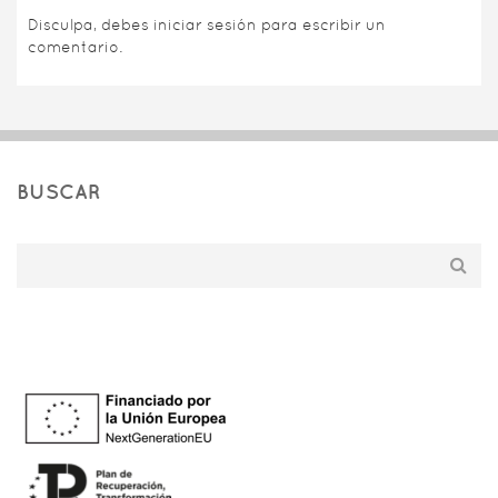
Disculpa, debes
iniciar sesión
para escribir un
comentario.
BUSCAR