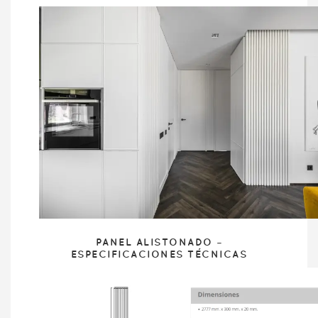
PANEL ALISTONADO –
ESPECIFICACIONES TÉCNICAS