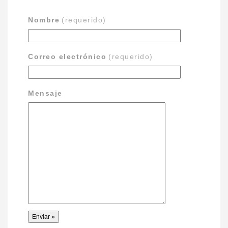
Nombre
(requerido)
Correo electrónico
(requerido)
Mensaje