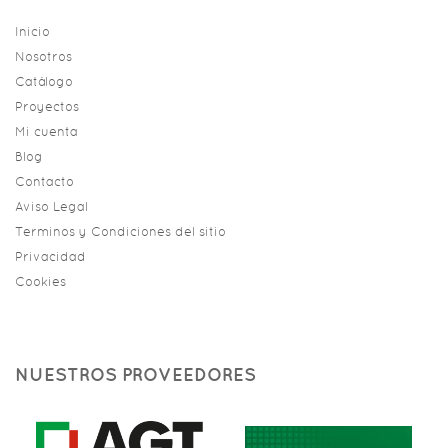
Inicio
Nosotros
Catálogo
Proyectos
Mi cuenta
Blog
Contacto
Aviso Legal
Terminos y Condiciones del sitio
Privacidad
Cookies
NUESTROS PROVEEDORES