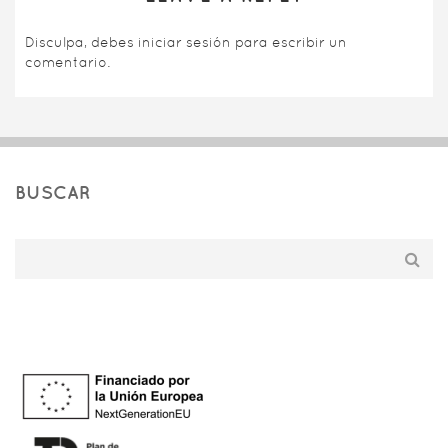
Disculpa, debes
iniciar sesión
para escribir un
comentario.
BUSCAR