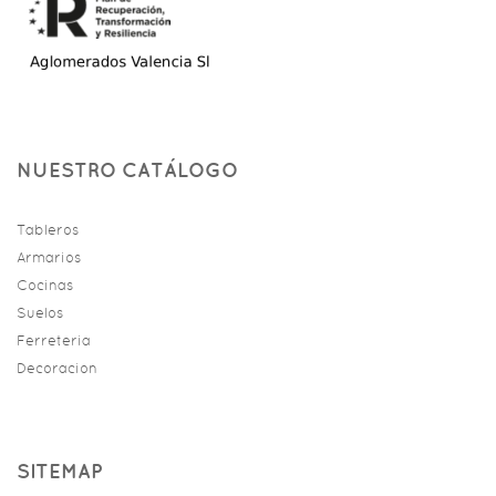
NUESTRO CATÁLOGO
Tableros
Armarios
Cocinas
Suelos
Ferreteria
Decoracion
SITEMAP