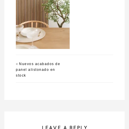
«
Nuevos acabados de
panel alistonado en
stock
LEAVE A REPLY