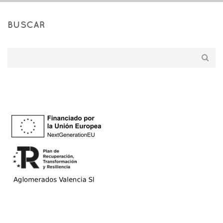
BUSCAR