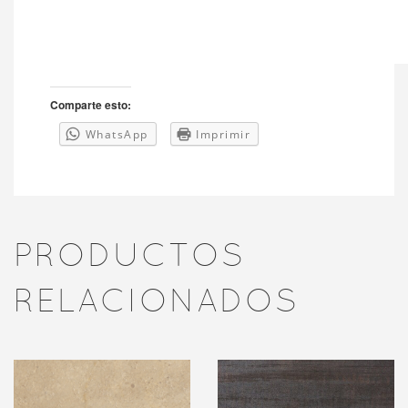
Comparte esto:
WhatsApp
Imprimir
PRODUCTOS
RELACIONADOS