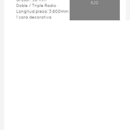
620
Doble / Triple Radio
Longitud pieza: 3.600mm
1 cara decorativa