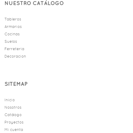
NUESTRO CATÁLOGO
Tableros
Armarios
Cocinas
Suelos
Ferreteria
Decoracion
SITEMAP
Inicio
Nosotros
Catálogo
Proyectos
Mi cuenta