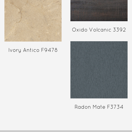
Oxido Volcanic 3392
Ivory Antico F9478
Radon Mate F3734